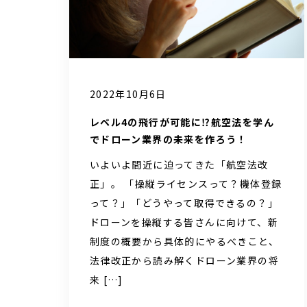
2022年10月6日
レベル4の飛行が可能に⁉航空法を学ん
でドローン業界の未来を作ろう！
いよいよ間近に迫ってきた「航空法改
正」。 「操縦ライセンスって？機体登録
って？」「どうやって取得できるの？」
ドローンを操縦する皆さんに向けて、新
制度の概要から具体的にやるべきこと、
法律改正から読み解くドローン業界の将
来 […]