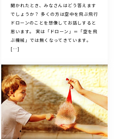
聞かれたとき、みなさんはどう答えます
でしょうか？ 多くの方は空中を飛ぶ飛行
ドローンのことを想像してお話しすると
思います。 実は「ドローン」＝「空を飛
ぶ機械」では無くなってきています。
[…]