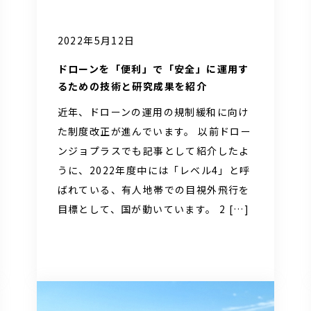
2022年5月12日
ドローンを「便利」で「安全」に運用す
るための技術と研究成果を紹介
近年、ドローンの運用の規制緩和に向け
た制度改正が進んでいます。 以前ドロー
ンジョプラスでも記事として紹介したよ
うに、2022年度中には「レベル4」と呼
ばれている、有人地帯での目視外飛行を
目標として、国が動いています。 2 […]