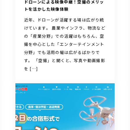
ドローンによる映像中継！空撮のメリッ
トを活かした映像体験
近年、ドローンが活躍する場は広がり続
けています。 農業やインフラ、物流など
の「産業分野」での活躍はもちろん、空
撮を中心とした「エンターテインメント
分野」でも活用の幅は広がるばかりで
す。 「空撮」と聞くと、写真や動画撮影
を […]