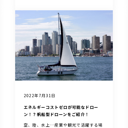
2022年7月31日
エネルギーコストゼロが可能なドロー
ン！？帆船型ドローンをご紹介！
空、陸、水上…産業や観光で活躍する場