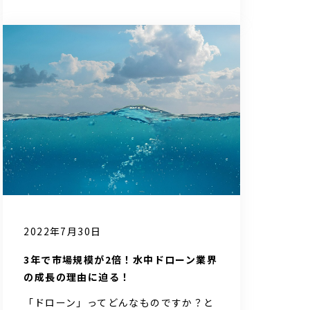
2022年7月30日
3年で市場規模が2倍！水中ドローン業界
の成長の理由に迫る！
「ドローン」ってどんなものですか？と