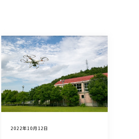
2022年10月12日