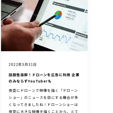
2022年3月31日
話題性抜群！ドローンを広告に利用 企業
のみならずYouTuberも
夜空にドローンで映像を描く「ドローン
ショー」のニュースを目にする機会が多
くなってきましたね！ドローンショーは
夜空に大きな映像を描くことから、とて