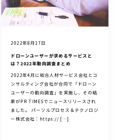
2022年8月17日
ドローンユーザーが求めるサービスと
は？2022年動向調査まとめ
2022年4月に総合人材サービス会社とコ
ンサルティング会社が合同で「ドローン
ユーザーの動向調査」を実施し、その結
果がPR TIMESでニュースリリースされ
ました。 パーソルプロセス＆テクノロジ
ー株式会社：https:// […]