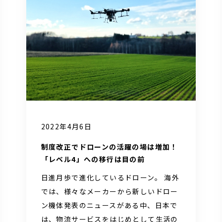
2022年4月6日
制度改正でドローンの活躍の場は増加！
「レベル4」への移行は目の前
日進月歩で進化しているドローン。 海外
では、様々なメーカーから新しいドロー
ン機体発表のニュースがある中、日本で
は、物流サービスをはじめとして生活の