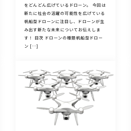
をどんどん広げているドローン。 今回は
新たに社会の活躍の可能性を広げている
帆船型ドローンに注目し、ドローンが生
み出す新たな未来についてお伝えしま
す！ 目次 ドローンの種類帆船型ドロー
ン […]