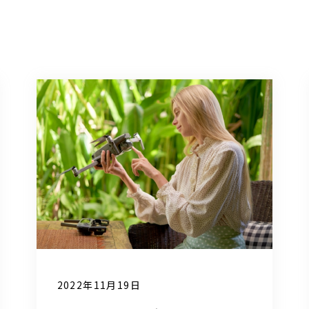
2022年11月19日