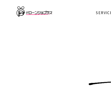
SERVIC