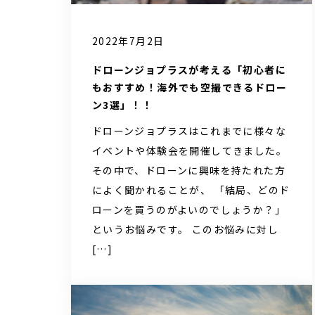
2022年7月2日
ドローンジョプラスが考える「初心者に
もおすすめ！海外でも空撮できるドロー
ン3選」！！
ドローンジョプラスはこれまでに様々な
イベントや体験会を開催してきました。
その中で、ドローンに興味を持たれた方
によく聞かれることが、 「結局、どのド
ローンを買うのがよいのでしょうか？」
というお悩みです。 このお悩みに対し
[…]