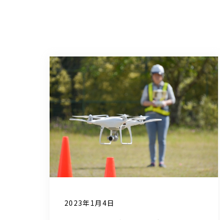
2023年1月4日