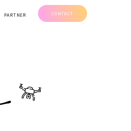
CONTACT
PARTNER