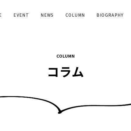
E
EVENT
NEWS
COLUMN
BIOGRAPHY
コラム