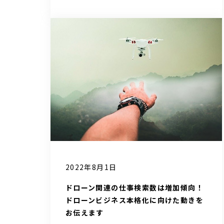
2022年8月1日
ドローン関連の仕事検索数は増加傾向！
ドローンビジネス本格化に向けた動きを
お伝えます