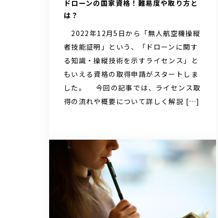
ドローンの国家資格！難易度や取り方と
は？
2022年12月5日から「無人航空機操縦
者技能証明」という、「ドローンに関す
る知識・操縦技術を示すライセンス」と
もいえる資格の取得申請がスタートしま
した。 今回の記事では、ライセンス取
得の流れや概要について詳しく解説 […]