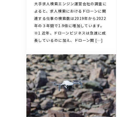
大手求人検索エンジン運営会社の調査に
よると、求人検索におけるドローンに関
連する仕事の検索数は2019年から2022
年の３年間で1.9倍に増加しています。
※1 近年、ドローンビジネスは急速に成
長しているのに加え、ドローン関 […]