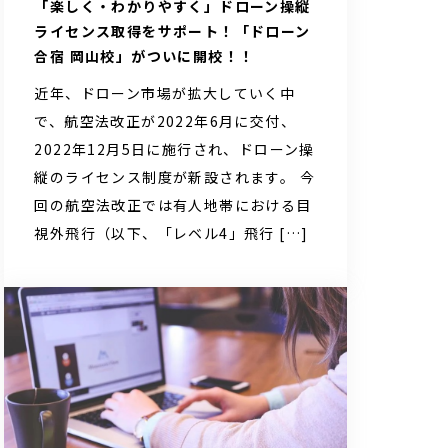
「楽しく・わかりやすく」ドローン操縦
ライセンス取得をサポート！「ドローン
合宿 岡山校」がついに開校！！
近年、ドローン市場が拡大していく中
で、航空法改正が2022年6月に交付、
2022年12月5日に施行され、ドローン操
縦のライセンス制度が新設されます。 今
回の航空法改正では有人地帯における目
視外飛行（以下、「レベル4」飛行 […]