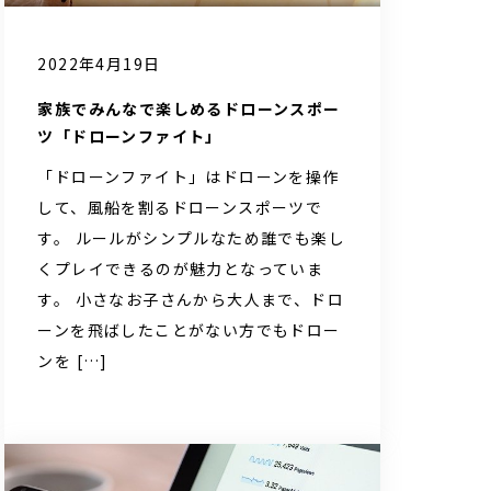
2022年4月19日
家族でみんなで楽しめるドローンスポー
ツ「ドローンファイト」
「ドローンファイト」はドローンを操作
して、風船を割るドローンスポーツで
す。 ルールがシンプルなため誰でも楽し
くプレイできるのが魅力となっていま
す。 小さなお子さんから大人まで、ドロ
ーンを飛ばしたことがない方でもドロー
ンを […]