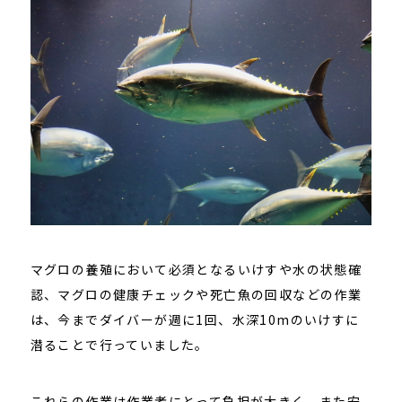
マグロの養殖において必須となるいけすや水の状態確
認、マグロの健康チェックや死亡魚の回収などの作業
は、今までダイバーが週に1回、水深10mのいけすに
潜ることで行っていました。
これらの作業は作業者にとって負担が大きく、また安