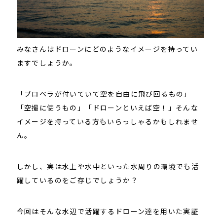
みなさんはドローンにどのようなイメージを持ってい
ますでしょうか。
「プロペラが付いていて空を自由に飛び回るもの」
「空撮に使うもの」「ドローンといえば空！」そんな
イメージを持っている方もいらっしゃるかもしれませ
ん。
しかし、実は水上や水中といった水周りの環境でも活
躍しているのをご存じでしょうか？
今回はそんな水辺で活躍するドローン達を用いた実証