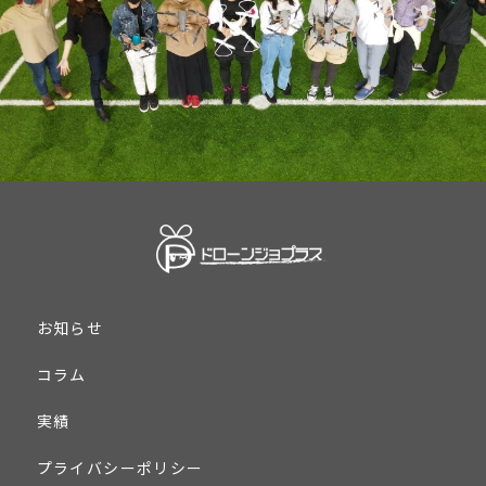
お知らせ
コラム
実績
プライバシーポリシー