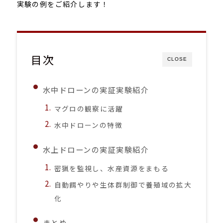
実験の例をご紹介します！
目次
CLOSE
水中ドローンの実証実験紹介
マグロの観察に活躍
水中ドローンの特徴
水上ドローンの実証実験紹介
密猟を監視し、水産資源をまもる
自動餌やりや生体群制御で養殖域の拡大
化
まとめ