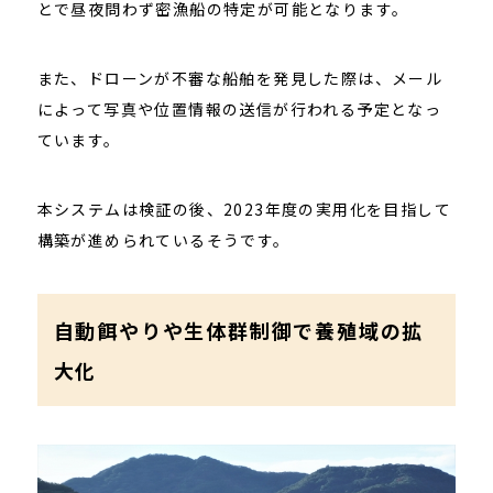
とで昼夜問わず密漁船の特定が可能となります。
また、ドローンが不審な船舶を発見した際は、メール
によって写真や位置情報の送信が行われる予定となっ
ています。
本システムは検証の後、2023年度の実用化を目指して
構築が進められているそうです。
自動餌やりや生体群制御で養殖域の拡
大化