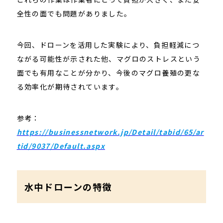
全性の面でも問題がありました。
今回、ドローンを活用した実験により、負担軽減につ
ながる可能性が示された他、マグロのストレスという
面でも有用なことが分かり、今後のマグロ養殖の更な
る効率化が期待されています。
参考：
https://businessnetwork.jp/Detail/tabid/65/ar
tid/9037/Default.aspx
水中ドローンの特徴