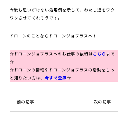
今後も思いがけない活用例を示して、わたし達をワク
ワクさせてくれそうです。
ドローンのことならドローンジョプラスへ！
☆ドローンジョプラスへのお仕事の依頼は
こちら
まで
☆
☆ドローンの情報やドローンジョプラスの活動をもっ
と知りたい方は、
今すぐ登録
☆
前の記事
次の記事