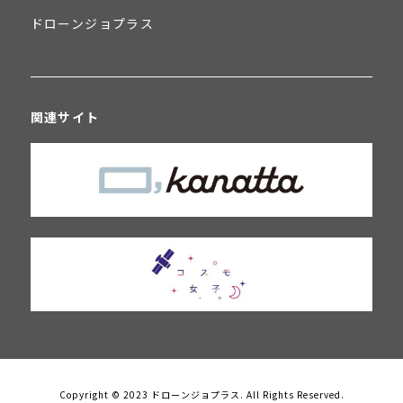
ドローンジョプラス
関連サイト
Copyright © 2023 ドローンジョプラス. All Rights Reserved.