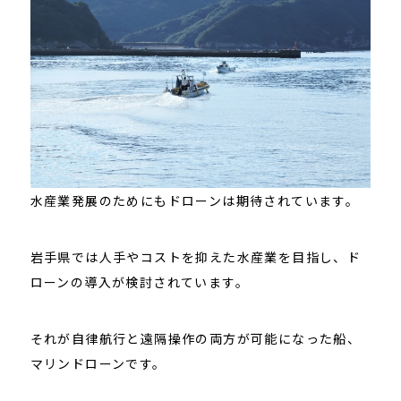
水産業発展のためにもドローンは期待されています。
岩手県では人手やコストを抑えた水産業を目指し、ド
ローンの導入が検討されています。
それが自律航行と遠隔操作の両方が可能になった船、
マリンドローンです。