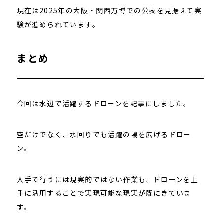
現在は2025年の大阪・関西万博での公表を見据えて実
験が進められています。
まとめ
今回は水辺で活躍するドローンを記事にしました。
空だけでなく、水回りでも活躍の場を広げるドロー
ン。
人手で行うには現実的ではない作業も、ドローンを上
手に活用することで実現可能な現実が既にきていま
す。