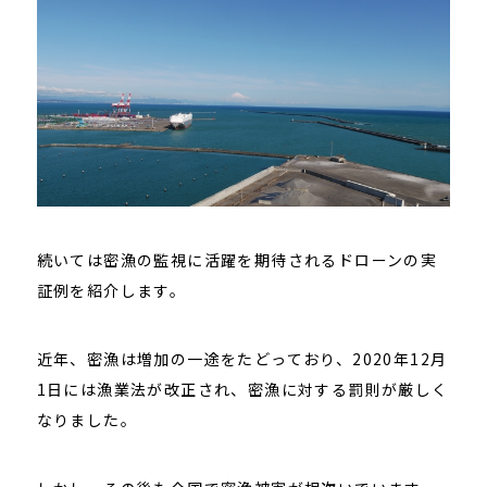
続いては密漁の監視に活躍を期待されるドローンの実
証例を紹介します。
近年、密漁は増加の一途をたどっており、2020年12月
1日には漁業法が改正され、密漁に対する罰則が厳しく
なりました。