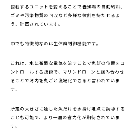
搭載するユニットを変えることで養殖場の自動給餌、
ゴミや汚染物質の回収など多様な役割を持たせるよ
う、計画されています。
中でも特徴的なのは生体群制御機能です。
これは、水に微弱な電気を流すことで魚群の位置をコ
ントロールする技術で、マリンドローンと組み合わせ
ることで湾内を丸ごと漁場化できると言われていま
す。
所定の大きさに達した魚だけを水揚げ地点に誘導する
ことも可能で、より一層の省力化が期待されていま
す。