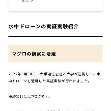
水中ドローンの実証実験紹介
マグロの観察に活躍
2022年3月30日に大手通信会社と大学が連携して、水
中ドローンを活用した実証実験が行われました。
検証項目は以下3点です。