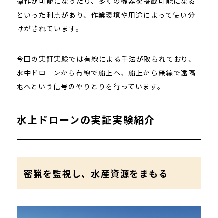
操作が可能になったり、多くの機器を搭載可能になる
といった利点があり、作業環境や用途によって使い分
けがされています。
今回の実証実験では有線による手法が取られており、
水中ドローンから有線で船上へ、船上から無線で遠隔
地へという信号のやりとりを行っています。
水上ドローンの実証実験紹介
密猟を監視し、水産資源をまもる