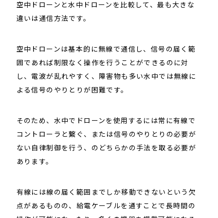
空中ドローンと水中ドローンを比較して、最も大きな
違いは通信方法です。
空中ドローンは基本的に無線で通信し、信号の届く範
囲であれば制限なく操作を行うことができるのに対
し、電波が乱れやすく、障害物も多い水中では無線に
よる信号のやりとりが困難です。
そのため、水中でドローンを使用するには常に有線で
コントローラと繋ぐ、または信号のやりとりの必要が
ない自律制御を行う、のどちらかの手法を取る必要が
あります。
有線には線の届く範囲までしか移動できないという欠
点があるものの、給電ケーブルを通すことで長時間の