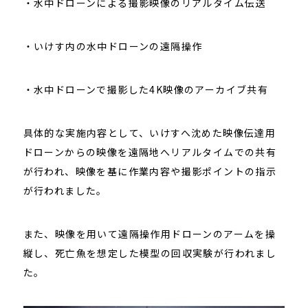
・水中ドローンによる撮影映像のリアルタイム伝送
・いけす内の水中ドローンの遠隔操作
・水中ドローンで撮影した4K映像のアーカイブ共有
具体的な実施内容として、いけすへ沈めた映像伝達用
ドローンからの映像を遠隔地へリアルタイムでの共有
が行われ、映像を基に作業内容や撮影ポイントの指示
が行われました。
また、映像を用いて遠隔操作用ドローンのアームを操
縦し、死亡魚を想定した模型の回収実験が行われまし
た。