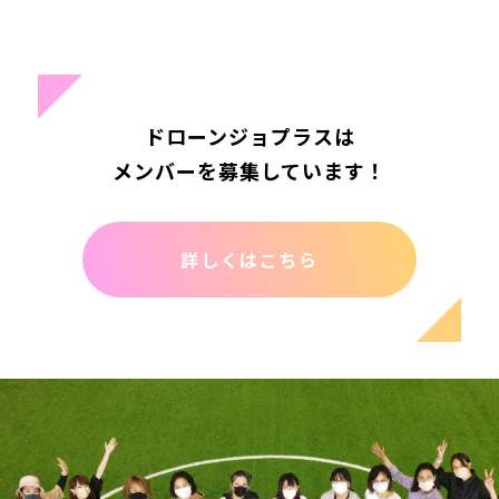
ドローンジョプラスは
メンバーを募集しています！
詳しくはこちら