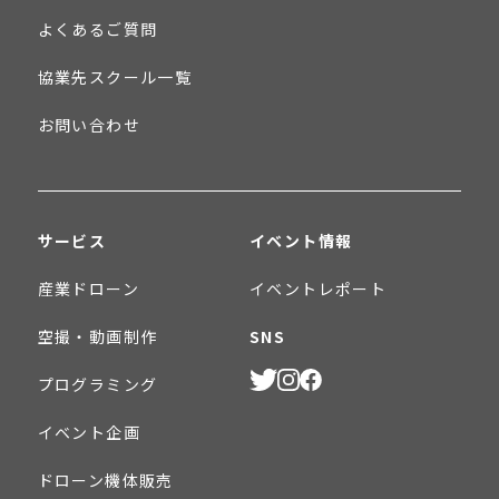
よくあるご質問
協業先スクール一覧
お問い合わせ
サービス
イベント情報
産業ドローン
イベントレポート
空撮・動画制作
SNS
プログラミング
イベント企画
ドローン機体販売