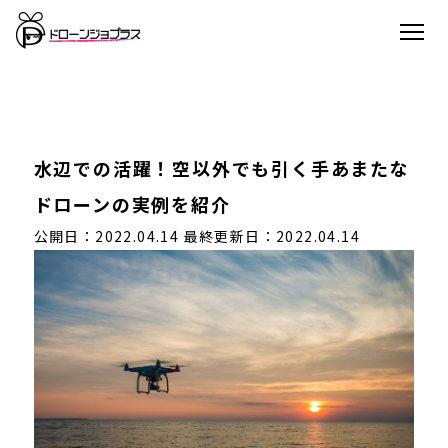
水辺での活躍！空以外でも引く手あまたな
ドローンの実例を紹介
公開日：2022.04.14
最終更新日：2022.04.14