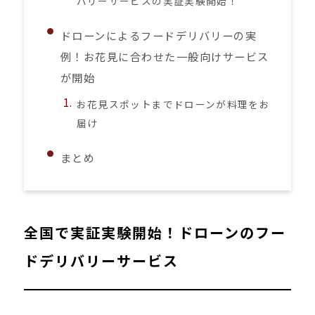
バリーサービスの実証実験開始！
ドローンによるフードデリバリーの実
例！お花見に合わせた一般向けサービス
が開始
お花見スポットまでドローンが料理をお
届け
まとめ
全国で実証実験開始！ドローンのフー
ドデリバリーサービス