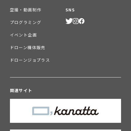
空撮・動画制作
SNS
プログラミング
イベント企画
ドローン機体販売
ドローンジョプラス
関連サイト