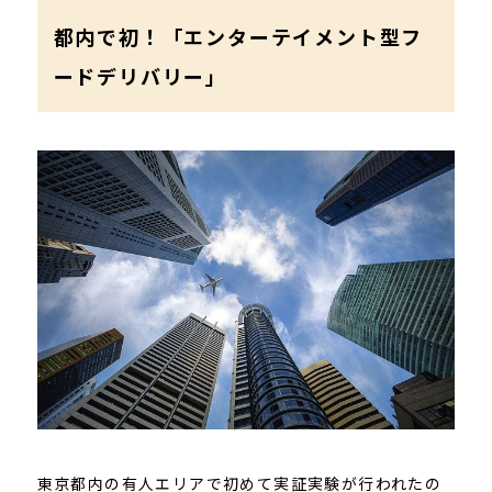
都内で初！「エンターテイメント型フ
ードデリバリー」
東京都内の有人エリアで初めて実証実験が行われたの