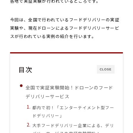
各地で実証実験が行われているところです。
今回は、全国で行われているフードデリバリーの実証
実験や、現在ドローンによるフードデリバリーサービ
スが行われている実例の紹介を行います。
目次
CLOSE
全国で実証実験開始！ドローンのフード
デリバリーサービス
都内で初！「エンターテイメント型フー
ドデリバリー」
大手フードデリバリー企業による、デリ