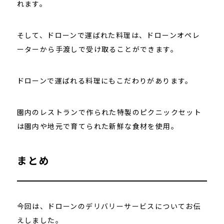
れます。
そして、ドローンで運ばれた料理は、ドローンオペレ
ーターから手渡しで受け取ることができます。
ドローンで運ばれる料理にもこだわりがあります。
園内のレストランで作られた特製のピクニックセット
は園内や地元で育てられた新鮮な食材を使用。
まとめ
今回は、ドローンのデリバリーサービスについてお伝
えしました。