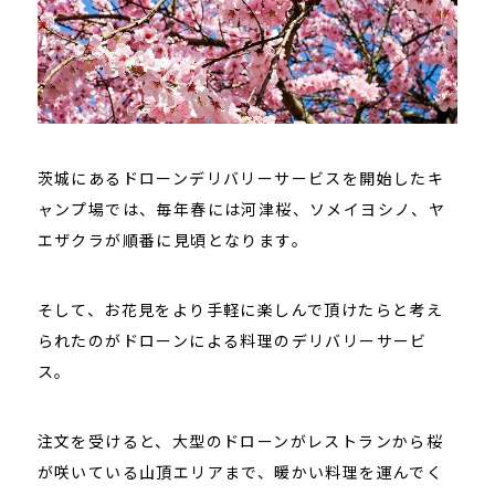
茨城にあるドローンデリバリーサービスを開始したキ
ャンプ場では、毎年春には河津桜、ソメイヨシノ、ヤ
エザクラが順番に見頃となります。
そして、お花見をより手軽に楽しんで頂けたらと考え
られたのがドローンによる料理のデリバリーサービ
ス。
注文を受けると、大型のドローンがレストランから桜
が咲いている山頂エリアまで、暖かい料理を運んでく