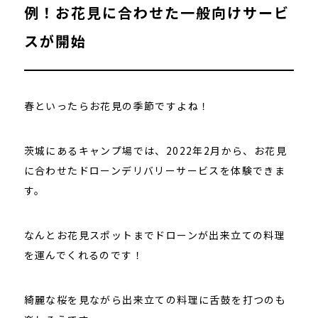
例！お花見に合わせた一般向けサービ
スが開始
春といったらお花見の季節ですよね！
茨城にあるキャンプ場では、2022年2月から、お花見
に合わせたドローンデリバリーサービスを体験できま
す。
なんとお花見スポットまでドローンが出来立ての料理
を運んでくれるのです！
綺麗な桜を見ながら出来立ての料理に舌鼓を打つのも