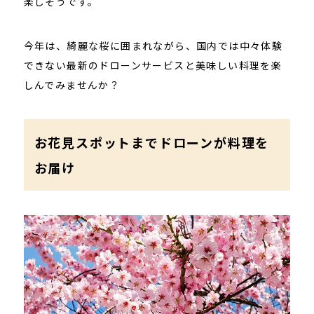
楽しそうです。
今年は、綺麗な桜に囲まれながら、国内では中々体験
できない最新のドローンサービスと美味しい料理を楽
しんでみませんか？
お花見スポットまでドローンが料理を
お届け