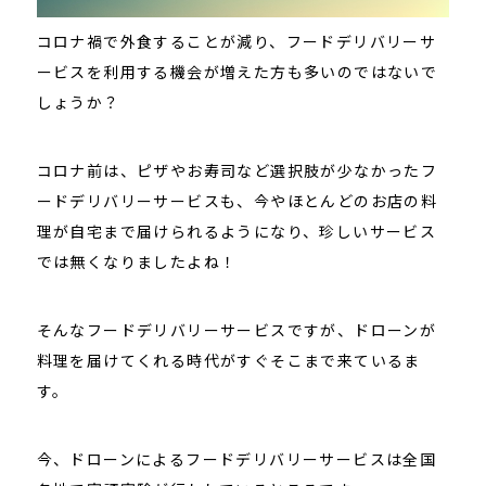
コロナ禍で外食することが減り、フードデリバリーサ
ービスを利用する機会が増えた方も多いのではないで
しょうか？
コロナ前は、ピザやお寿司など選択肢が少なかったフ
ードデリバリーサービスも、今やほとんどのお店の料
理が自宅まで届けられるようになり、珍しいサービス
では無くなりましたよね！
そんなフードデリバリーサービスですが、ドローンが
料理を届けてくれる時代がすぐそこまで来ているま
す。
今、ドローンによるフードデリバリーサービスは全国