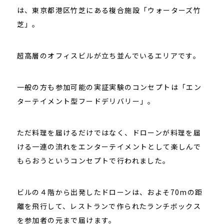
は、東京都港区竹芝にある複合施設「ウォーターズ竹
芝」。
超高層のオフィスビルが立ち並んでいるエリアです。
一般の方も参加可能の実証実験のコンセプトは「エン
ターテイメント型フードデリバリー」。
ただ料理を届けるだけではなく、ドローンが料理を届
ける一連の流れをエンターテイメントとして楽しんで
もらおうというコンセプトで行われました。
ビルの４階から出発したドローンは、およそ70mの距
離を飛行して、レストランで作られたランチボックス
を参加者の元まで届けます。