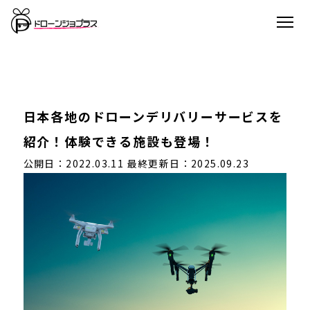
日本各地のドローンデリバリーサービスを
紹介！体験できる施設も登場！
公開日：2022.03.11
最終更新日：2025.09.23