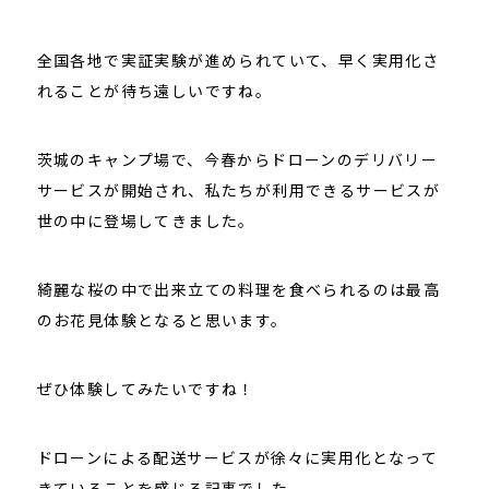
全国各地で実証実験が進められていて、早く実用化さ
れることが待ち遠しいですね。
茨城のキャンプ場で、今春からドローンのデリバリー
サービスが開始され、私たちが利用できるサービスが
世の中に登場してきました。
綺麗な桜の中で出来立ての料理を食べられるのは最高
のお花見体験となると思います。
ぜひ体験してみたいですね！
ドローンによる配送サービスが徐々に実用化となって
きていることを感じる記事でした。