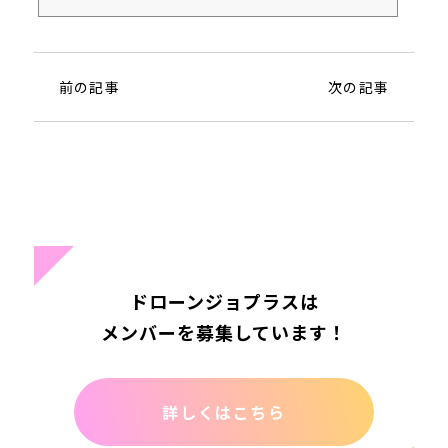
れました。実証実験を主導した、KDDI株式会社様に通信事業者の
視点からドローンの発展性についてお話をうかがいました！
前の記事
次の記事
ドローンジョプラスは
メンバーを募集しています！
詳しくはこちら