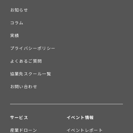
お知らせ
コラム
実績
プライバシーポリシー
よくあるご質問
協業先スクール一覧
お問い合わせ
サービス
イベント情報
産業ドローン
イベントレポート