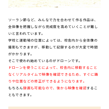
ソーラン節など、みんなで力を合わせて作る作品は、
全体像を把握しながら完成度を高めていくことが難し
いと言われています。
学校と運動場の位置によっては、校舎内から全体像の
撮影もできますが、移動して記録するのが大変で時間
がかかります。
そこで使われ始めているのがドローンです。
ドローンを使うことによって、校舎内に移動すること
なくリアルタイムで映像を確認できるため、すぐに踊
りや位置などの修正ができるようになります。
もちろん
録画も可能なので、後から映像を確認
するこ
ともできます。