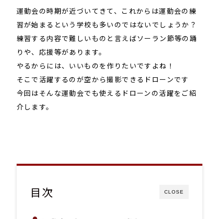
運動会の時期が近づいてきて、これからは運動会の練
習が始まるという学校も多いのではないでしょうか？
練習する内容で難しいものと言えばソーラン節等の踊
りや、応援等があります。
やるからには、いいものを作りたいですよね！
そこで活躍するのが空から撮影できるドローンです
今回はそんな運動会でも使えるドローンの活躍をご紹
介します。
目次
CLOSE