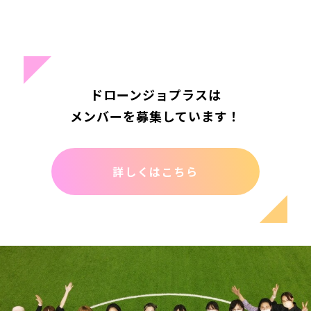
ドローンジョプラスは
メンバーを募集しています！
詳しくはこちら