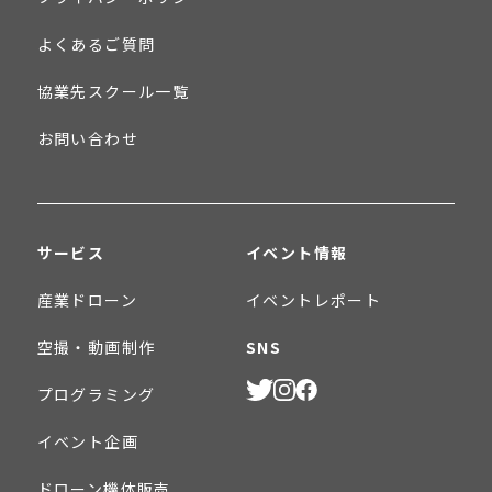
よくあるご質問
協業先スクール一覧
お問い合わせ
サービス
イベント情報
産業ドローン
イベントレポート
空撮・動画制作
SNS
プログラミング
イベント企画
ドローン機体販売