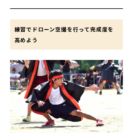
練習でドローン空撮を行って完成度を
高めよう