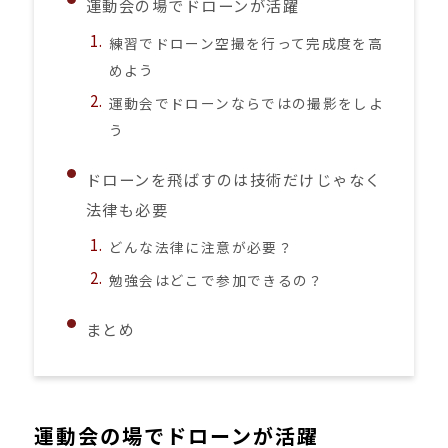
運動会の場でドローンが活躍
練習でドローン空撮を行って完成度を高
めよう
運動会でドローンならではの撮影をしよ
う
ドローンを飛ばすのは技術だけじゃなく
法律も必要
どんな法律に注意が必要？
勉強会はどこで参加できるの？
まとめ
運動会の場でドローンが活躍