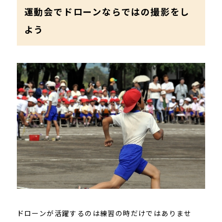
運動会でドローンならではの撮影をし
よう
ドローンが活躍するのは練習の時だけではありませ