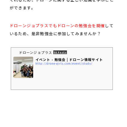
ができます。
ドローンジョプラスでもドローンの勉強会を開催
して
いるため、是非勉強会に参加してみませんか？
ドローンジョプラス
58 Posts
イベント - 勉強会 | ドローン情報サイト
http://drone-girls.com/event/study/