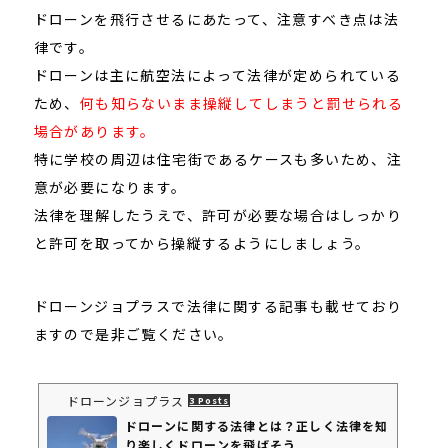
ドローンを飛行させるにあたって、注意すべき点は法
律です。
ドローンは主に航空法によって法律が定められている
ため、
何も知らないまま操縦してしまうと罰せられる
場合があります。
特に学校の周辺は住宅街であるケースも多いため、注
意が必要になります。
法律を理解したうえで、許可が必要な場合はしっかり
と許可を取ってから操縦するようにしましょう。
ドローンジョプラスで法律に関する記事も載せており
ますので是非ご覧ください。
ドローンジョプラス
3 Posts
ドローンに関する法律とは？正しく法律を知
り楽しくドローンを飛ばそう