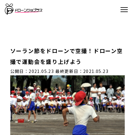
ソーラン節をドローンで空撮！ドローン空
撮で運動会を盛り上げよう
公開日：2021.05.23
最終更新日：2021.05.23