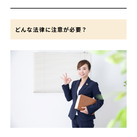
どんな法律に注意が必要？