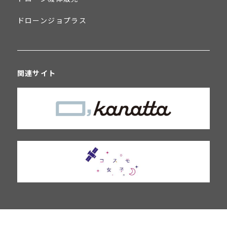
ドローンジョプラス
関連サイト