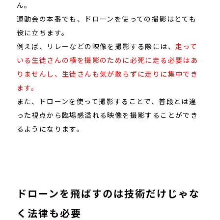
ん。
運動会の本番でも、ドローンを使っての撮影はとても
役に立ちます。
例えば、リレーなどの映像を撮影する際には、
走って
いる生徒さんの横を撮影のために必死に走る必要はあ
りませんし、生徒さんも気が散らずに走りに集中でき
ます。
また、ドローンを使って撮影することで、普段とは違
った視点から臨場感溢れる映像を撮影することができ
るようになります。
ドローンを飛ばすのは技術だけじゃな
く法律も必要