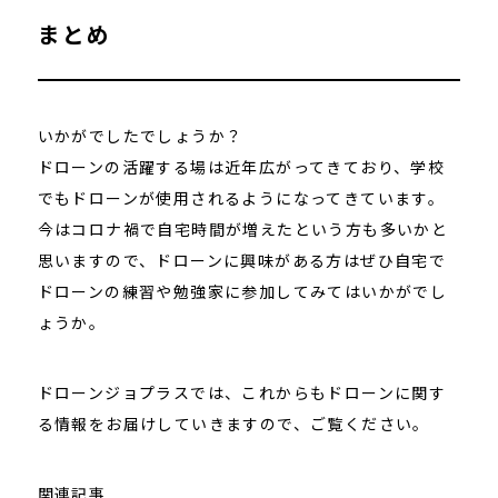
まとめ
いかがでしたでしょうか？
ドローンの活躍する場は近年広がってきており、学校
でもドローンが使用されるようになってきています。
今はコロナ禍で自宅時間が増えたという方も多いかと
思いますので、ドローンに興味がある方はぜひ自宅で
ドローンの練習や勉強家に参加してみてはいかがでし
ょうか。
ドローンジョプラスでは、これからもドローンに関す
る情報をお届けしていきますので、ご覧ください。
関連記事