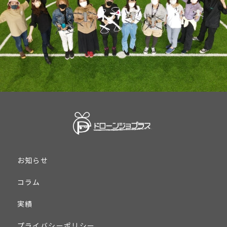
お知らせ
コラム
実績
プライバシーポリシー