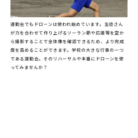
運動会でもドローンは使われ始めています。
生徒さん
が力を合わせて作り上げるソーラン節や応援等を空か
ら撮影することで全体像を確認できるため、より完成
度を高めることができます。
学校の大きな行事の一つ
である運動会。
そのリハーサルや本番にドローンを使
ってみませんか？