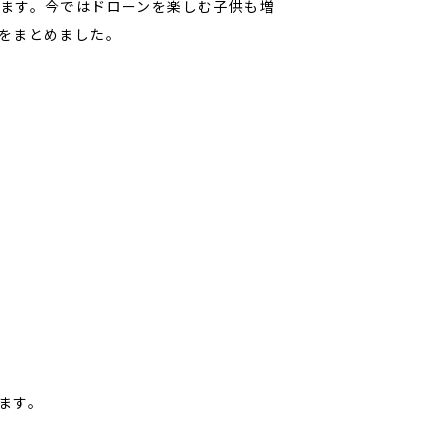
ます。今ではドローンを楽しむ子供も増
をまとめました。
ます。