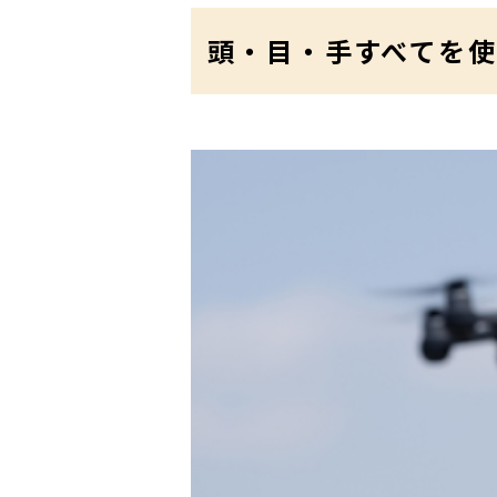
頭・目・手すべてを