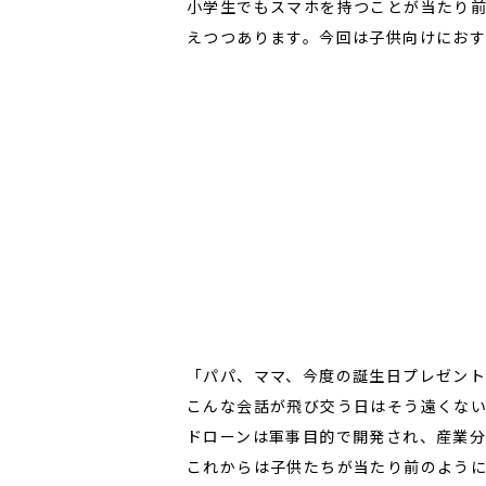
小学生でもスマホを持つことが当たり
えつつあります。今回は子供向けにお
「パパ、ママ、今度の誕生日プレゼント
こんな会話が飛び交う日はそう遠くな
ドローンは軍事目的で開発され、産業
これからは子供たちが当たり前のよう