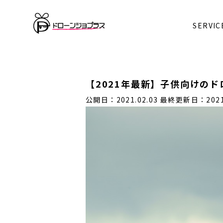
SERVIC
【2021年最新】子供向けの
公開日：2021.02.03
最終更新日：2021.