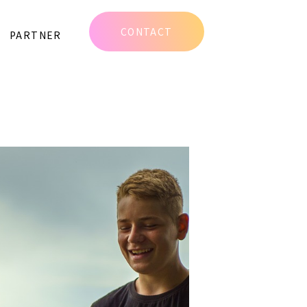
CONTACT
PARTNER