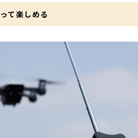
使って楽しめる