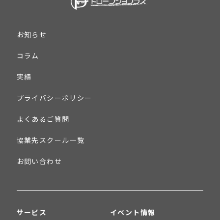
お知らせ
コラム
実績
プライバシーポリシー
よくあるご質問
協業先スクール一覧
お問い合わせ
サービス
イベント情報