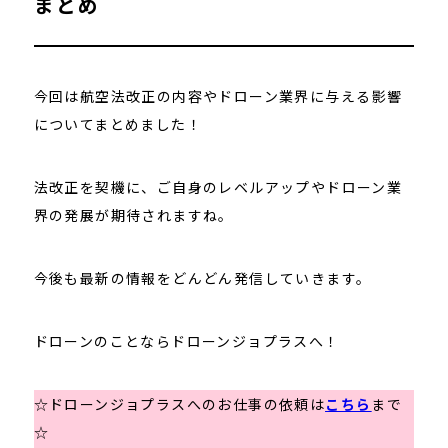
まとめ
今回は航空法改正の内容やドローン業界に与える影響
についてまとめました！
法改正を契機に、ご自身のレベルアップやドローン業
界の発展が期待されますね。
今後も最新の情報をどんどん発信していきます。
ドローンのことならドローンジョプラスへ！
☆ドローンジョプラスへのお仕事の依頼は
こちら
まで
☆