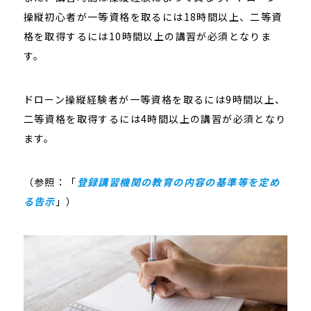
操縦初心者が一等資格を取るには18時間以上、二等資
格を取得するには10時間以上の講習が必須となりま
す。
ドローン操縦経験者が一等資格を取るには9時間以上、
二等資格を取得するには4時間以上の講習が必須となり
ます。
（参照：「
登録講習機関の教育の内容の基準等を定め
る告示
」）