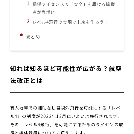
操縦ライセンスで「安全」を届ける操縦
者が急増⁉
レベル4飛行の実現で未来を作ろう！
まとめ
知れば知るほど可能性が広がる？航空
法改正とは
有人地帯での補助なし目視外飛行を可能にする「レベ
ル4」の制度が2022年12月にいよいよ施行されます。
その「レベル4飛行」を可能にするためのライセンス取
得と機体登録についてお伝えします。