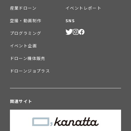
産業ドローン
イベントレポート
空撮・動画制作
SNS
プログラミング
イベント企画
ドローン機体販売
ドローンジョプラス
関連サイト