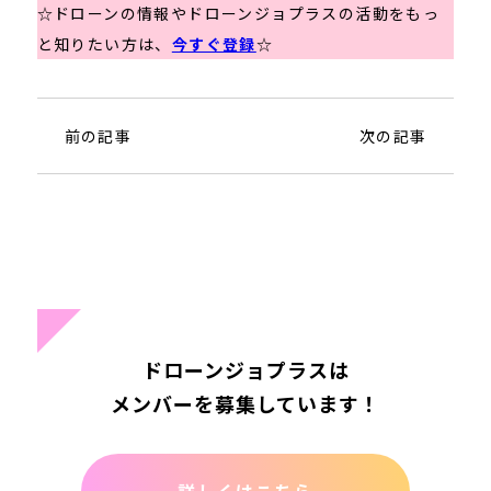
☆ドローンの情報やドローンジョプラスの活動をもっ
と知りたい方は、
今すぐ登録
☆
前の記事
次の記事
ドローンジョプラスは
メンバーを募集しています！