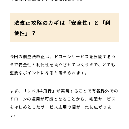
法改正攻略のカギは「安全性」と「利
便性」？
今回の航空法改正は、ドローンサービスを展開するう
えで安全性と利便性を両立させていくうえで、とても
重要なポイントになると考えられます。
まず、「レベル4飛行」が実現することで有視界外での
ドローンの運用が可能となることから、宅配サービス
をはじめとしたサービス応用の幅が一気に広がりま
す。