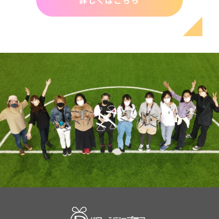
詳しくはこちら