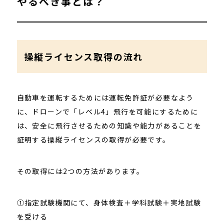
やるべき事とは？
操縦ライセンス取得の流れ
自動車を運転するためには運転免許証が必要なよう
に、ドローンで「レベル4」飛行を可能にするために
は、安全に飛行させるための知識や能力があることを
証明する操縦ライセンスの取得が必要です。
その取得には2つの方法があります。
➀指定試験機関にて、身体検査＋学科試験＋実地試験
を受ける