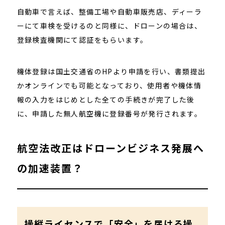
自動車で言えば、整備工場や自動車販売店、ディーラ
ーにて車検を受けるのと同様に、ドローンの場合は、
登録検査機関にて認証をもらいます。
機体登録は国土交通省のHPより申請を行い、書類提出
かオンラインでも可能となっており、使用者や機体情
報の入力をはじめとした全ての手続きが完了した後
に、申請した無人航空機に登録番号が発行されます。
航空法改正はドローンビジネス発展へ
の加速装置？
操縦ライセンスで「安全」を届ける操