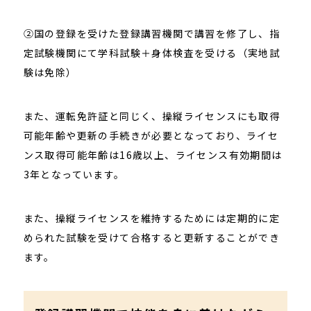
②国の登録を受けた登録講習機関で講習を修了し、指
定試験機関にて学科試験＋身体検査を受ける（実地試
験は免除）
また、運転免許証と同じく、操縦ライセンスにも取得
可能年齢や更新の手続きが必要となっており、ライセ
ンス取得可能年齢は16歳以上、ライセンス有効期間は
3年となっています。
また、操縦ライセンスを維持するためには定期的に定
められた試験を受けて合格すると更新することができ
ます。