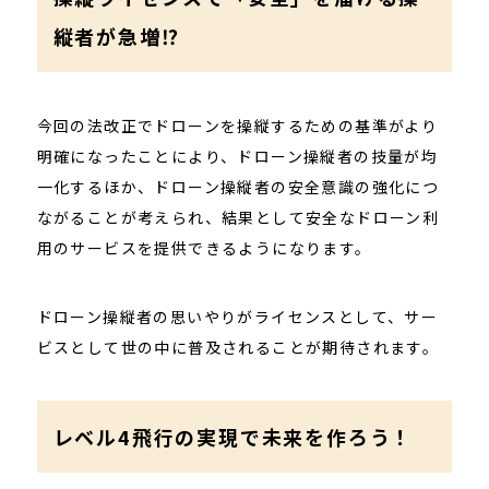
縦者が急増⁉
今回の法改正でドローンを操縦するための基準がより
明確になったことにより、ドローン操縦者の技量が均
一化するほか、ドローン操縦者の安全意識の強化につ
ながることが考えられ、結果として安全なドローン利
用のサービスを提供できるようになります。
ドローン操縦者の思いやりがライセンスとして、サー
ビスとして世の中に普及されることが期待されます。
レベル4飛行の実現で未来を作ろう！