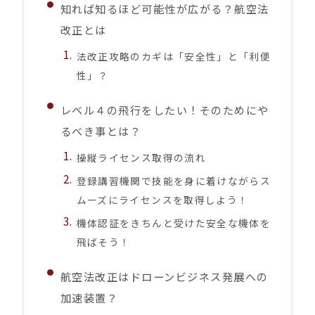
知れば知るほど可能性が広がる？航空法
改正とは
法改正攻略のカギは「安全性」と「利便
性」？
レベル４の飛行をしたい！そのためにや
るべき事とは？
操縦ライセンス取得の流れ
登録講習機関で技能を身に着けながらス
ムーズにライセンスを取得しよう！
機体認証をきちんと受けた安全な機体を
飛ばそう！
航空法改正はドローンビジネス発展への
加速装置？