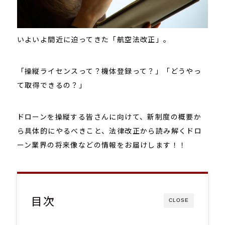
いよいよ間近に迫ってきた「航空法改正」。
「操縦ライセンスって？機体登録って？」「どうやっ
て取得できるの？」
ドローンを操縦する皆さんに向けて、新制度の概要か
ら具体的にやるべきこと、法律改正から読み解くドロ
ーン業界の将来像などの情報をお届けします！！
目次
CLOSE