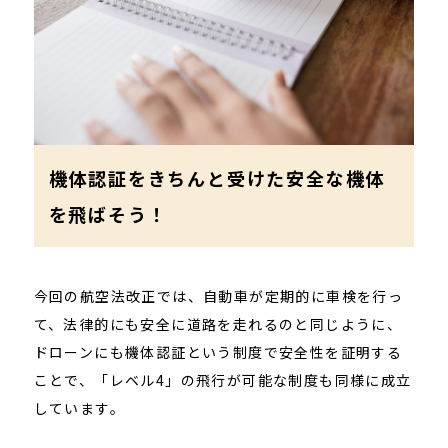
機体認証をきちんと受けた安全な機体
を飛ばそう！
今回の航空法改正では、自動車が定期的に車検を行っ
て、法律的にも安全に道路を走れるのと同じように、
ドローンにも機体認証という制度で安全性を証明する
ことで、「レベル4」の飛行が可能な制度も同様に成立
しています。