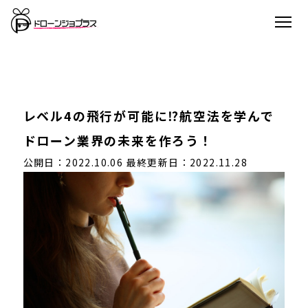
レベル4の飛行が可能に⁉航空法を学んで
ドローン業界の未来を作ろう！
公開日：2022.10.06
最終更新日：2022.11.28