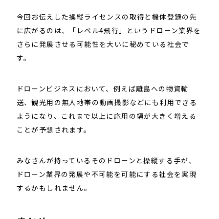
今回お伝えした操縦ライセンスの取得と機体登録の先
に広がるのは、「レベル4飛行」というドローン業界を
さらに発展させる可能性を大いに秘めている社会で
す。
ドローンビジネスにおいて、例えば離島への物資輸
送、観光用の無人地帯の動画撮影などにも利用できる
ようになり、これまで以上に応用の幅が大きく増える
ことが予想されます。
みなさんが持っているそのドローンと操縦する手が、
ドローン業界の発展や不可能を可能にする社会を実現
するかもしれません。