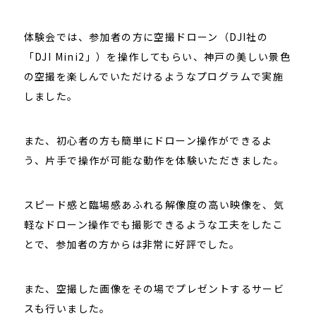
体験会では、参加者の方に空撮ドローン（DJI社の
「DJI Mini2」）を操作してもらい、神戸の美しい景色
の空撮を楽しんでいただけるようなプログラムで実施
しました。
また、初心者の方も簡単にドローン操作ができるよ
う、片手で操作が可能な動作を体験いただきました。
スピード感と臨場感あふれる解像度の高い映像を、気
軽なドローン操作でも撮影できるような工夫をしたこ
とで、参加者の方からは非常に好評でした。
また、空撮した画像をその場でプレゼントするサービ
スも行いました。