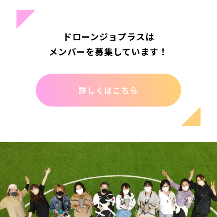
ドローンジョプラスは
メンバーを募集しています！
詳しくはこちら