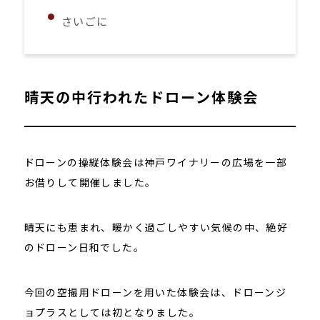
さいごに
晴天の中行われたドローン体験会
ドローンの操縦体験会は神戸ワイナリーの広場を一部
お借りして開催しました。
晴天にも恵まれ、暖かく過ごしやすい気候の中、絶好
のドローン日和でした。
今回の空撮用ドローンを用いた体験会は、ドローンジ
ョプラスとしては初となりました。