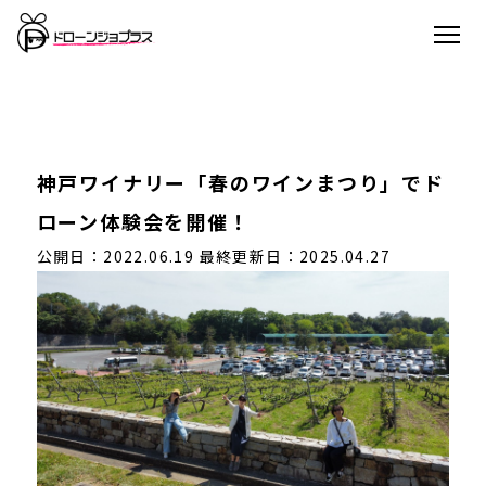
神戸ワイナリー「春のワインまつり」でド
ローン体験会を開催！
公開日：2022.06.19
最終更新日：2025.04.27