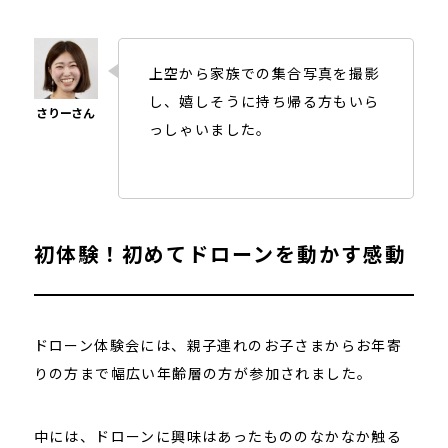
上空から家族での集合写真を撮影
し、嬉しそうに持ち帰る方もいら
っしゃいました。
初体験！初めてドローンを動かす感動
ドローン体験会には、親子連れのお子さまからお年寄
りの方まで幅広い年齢層の方が参加されました。
中には、ドローンに興味はあったもののなかなか触る