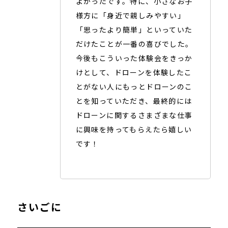
よかったです。特に、小さなお子
様方に「身近で親しみやすい」
「思ったより簡単」といっていた
だけたことが一番の喜びでした。
今後もこういった体験会をきっか
けとして、ドローンを体験したこ
とがない人にもっとドローンのこ
とを知っていただき、最終的には
ドローンに関するさまざまな仕事
に興味を持ってもらえたら嬉しい
です！
さいごに