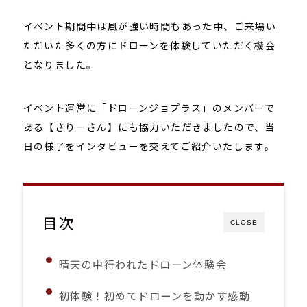
イベント期間中は風が強い時間もあった中、ご来場い
ただいた多くの方にドローンを体験していただく機会
となりました。
イベント運営に「ドローンジョプラス」のメンバーで
ある【さりーさん】にも協力いただきましたので、当
日の様子をインタビューを交えてご紹介いたします。
目次
CLOSE
晴天の中行われたドローン体験会
初体験！初めてドローンを動かす感動