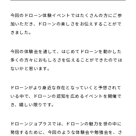
今回のドローン体験イベントではたくさんの方にご参
加いただき、ドローンの楽しさをお伝えすることがで
きました。
今回の体験会を通して、はじめてドローンを動かした
多くの方々におもしろさを伝えることができたのでは
ないかと思います。
ドローンがより身近な存在となっていくと予想されて
いる中で、ドローンの認知を広めるイベントを開催で
き、嬉しい限りです。
ドローンジョプラスでは、ドローンの魅力を世の中に
発信するために、今回のような体験会や勉強会を、さ