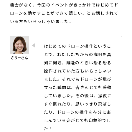
機会がなく、今回のイベントがきっかけではじめてド
ローンを動かすことができて嬉しい、とお話しされて
いる方もいらっしゃいました。
はじめてのドローン操作というこ
とで、わたしたちからの説明を真
剣に聞き、離陸のときは恐る恐る
操作されていた方もいらっしゃい
ました。それでもドローンが飛び
立った瞬間は、皆さんとても感動
していました。その後は、操縦に
すぐ慣れたり、思いっきり飛ばし
たり、ドローンの操作を存分に楽
しんでいる姿がとても印象的でし
た！