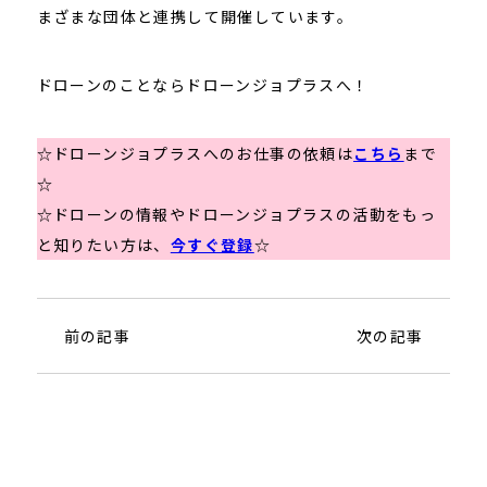
まざまな団体と連携して開催しています。
ドローンのことならドローンジョプラスへ！
☆ドローンジョプラスへのお仕事の依頼は
こちら
まで
☆
☆ドローンの情報やドローンジョプラスの活動をもっ
と知りたい方は、
今すぐ登録
☆
前の記事
次の記事