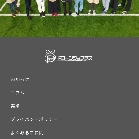
お知らせ
コラム
実績
プライバシーポリシー
よくあるご質問