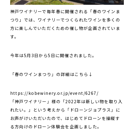
神戸ワイナリーで毎年春に開催される「春のワインま
つり」では、ワイナリーでつくられたワインを多くの
方に楽しんでいただくための催し物が企画されていま
す。
今年は5月3日から5日に開催されました。
「春のワインまつり」の詳細はこちら↓
https://kobewinery.or.jp/event/6267/
「神戸ワイナリー」様の「2022年は新しい物を取り入
れたい。」という考えから「ドローンジョプラス」に
お声がけいただいたので、はじめてドローンを操縦す
る方向けのドローン体験会を企画しました。