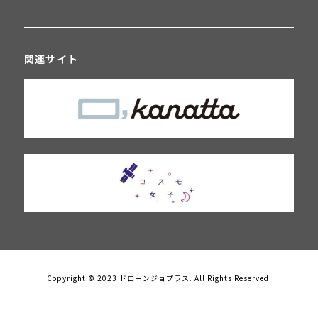
関連サイト
Copyright © 2023 ドローンジョプラス. All Rights Reserved.