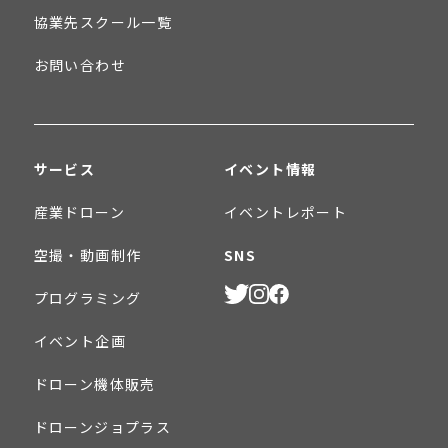
協業先スクール一覧
お問い合わせ
サービス
イベント情報
産業ドローン
イベントレポート
空撮・動画制作
SNS
プログラミング
イベント企画
ドローン機体販売
ドローンジョプラス