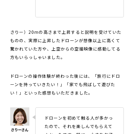
さりー）20mの高さまで上昇すると説明を受けていた
ものの、実際に上昇したドローンが想像以上に高くて
驚かれていた方や、上空からの空撮映像に感動してる
方もいらっしゃいました。
ドローンの操作体験が終わった後には、「旅行にドロ
ーンを持っていきたい！」「家でも飛ばして遊びた
い！」といった感想もいただきました。
ドローンを初めて触る人が多かっ
たので、それを楽しんでもらえて