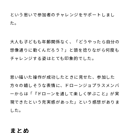
という思いで参加者のチャレンジをサポートしまし
た。
大人も子どもも年齢関係なく、「どうやったら自分の
想像通りに動くんだろう？」と頭を捻りながら何度も
チャレンジする姿はとても印象的でした。
思い描いた操作が成功したときに見せた、参加した
方々の嬉しそうな表情に、ドローンジョプラスメンバ
ーからは「『ドローンを通して楽しく学ぶこと』が実
現できたという充実感があった」という感想がありま
した。
まとめ