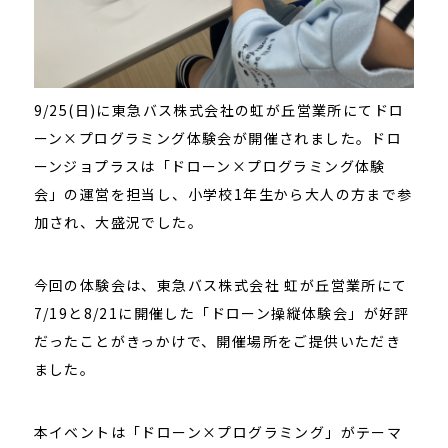
9/25(日)に東急バス株式会社の虹が丘営業所にてドロ
ーン×プログラミング体験会が開催されました。ドロ
ーンジョプラスは「ドローン×プログラミング体験
会」の運営を担当し、小学校1年生から大人の方まで参
加され、大盛況でした。
今回の体験会は、東急バス株式会社 虹が丘営業所にて
7/19と8/21に開催した「ドローン操縦体験会」が好評
だったことがきっかけで、開催場所をご提供いただき
ました。
本イベントは「ドローン×プログラミング」がテーマ