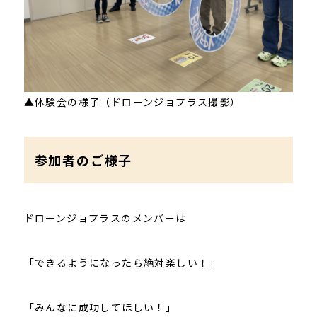
▲体験会の様子（ドローンジョプラス撮影）
参加者のご様子
ドローンジョプラスのメンバーは
「できるようになったら絶対楽しい！」
「みんなに成功してほしい！」