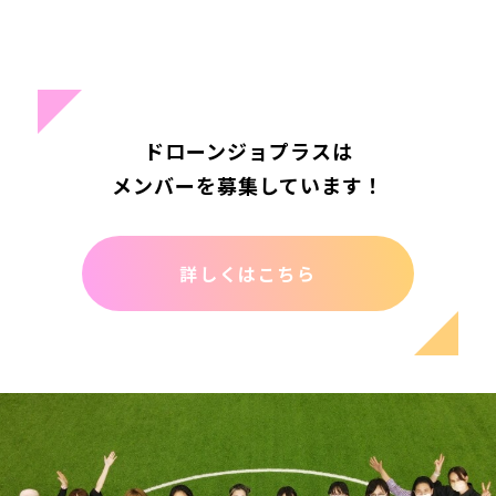
ドローンジョプラスは
メンバーを募集しています！
詳しくはこちら