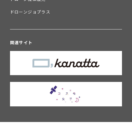
ドローンジョプラス
関連サイト