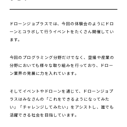
ドローンジョプラスでは、今回の体験会のようにドロ
ーンとコラボして行うイベントをたくさん開催してい
ます。
今回のプログラミング分野だけでなく、空撮や産業の
分野においても様々な取り組みを行っており、ドロー
ン業界の発展に力を入れています。
そしてイベントやドローンを通じて、ドローンジョプ
ラスはみなさんの「これをできるようになってみた
い」「チャレンジしてみたい」をアシストし、誰でも
活躍できる社会を目指しています。