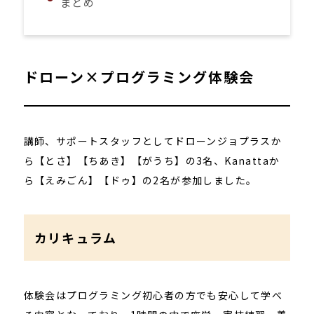
まとめ
ドローン×プログラミング体験会
講師、サポートスタッフとしてドローンジョプラスか
ら【とさ】【ちあき】【がうち】の3名、Kanattaか
ら【えみごん】【ドゥ】の2名が参加しました。
カリキュラム
体験会はプログラミング初心者の方でも安心して学べ