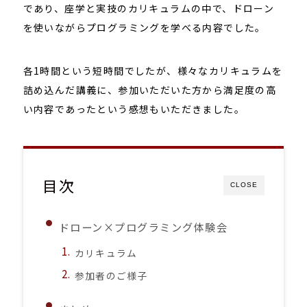
であり、座学と実技のカリキュラムの中で、ドローン
を使いながらプログラミングを学べる内容でした。
各1時間という短時間でしたが、様々なカリキュラムを
詰め込んだ講義に、参加いただいた方から満足度の高
い内容であったという感想もいただきました。
目次
CLOSE
ドローン×プログラミング体験会
カリキュラム
参加者のご様子