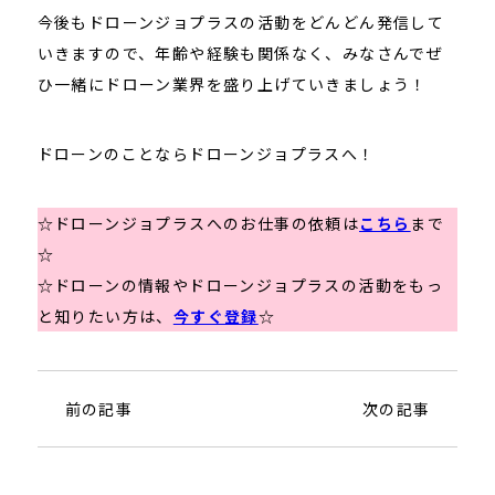
今後もドローンジョプラスの活動をどんどん発信して
いきますので、年齢や経験も関係なく、みなさんでぜ
ひ一緒にドローン業界を盛り上げていきましょう！
ドローンのことならドローンジョプラスへ！
☆ドローンジョプラスへのお仕事の依頼は
こちら
まで
☆
☆ドローンの情報やドローンジョプラスの活動をもっ
と知りたい方は、
今すぐ登録
☆
前の記事
次の記事