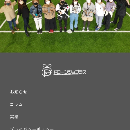
お知らせ
コラム
実績
プライバシーポリシー