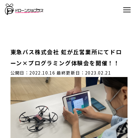
東急バス株式会社 虹が丘営業所にてドロ
ーン×プログラミング体験会を開催！！
公開日：2022.10.16
最終更新日：2023.02.21