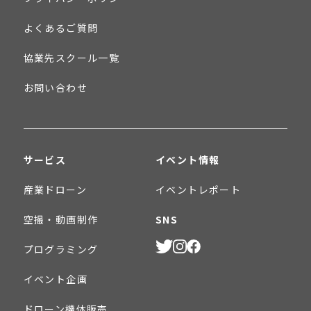
よくあるご質問
協業先スクール一覧
お問い合わせ
サービス
イベント情報
産業ドローン
イベントレポート
空撮・動画制作
SNS
プログラミング
イベント企画
ドローン機体販売