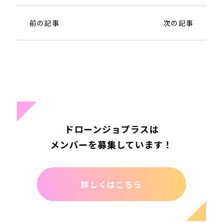
前の記事
次の記事
ドローンジョプラスは
メンバーを募集しています！
詳しくはこちら