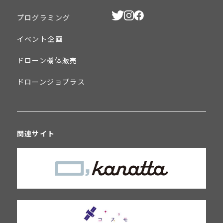
プログラミング
イベント企画
ドローン機体販売
ドローンジョプラス
関連サイト