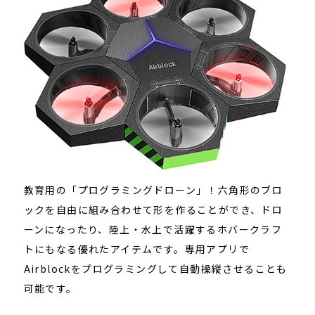
教育用の「プログラミングドローン」！六角形のブロ
ックを自由に組み合わせて形を作ることができ、ドロ
ーンになったり、陸上・水上で活躍するホバークラフ
トにもなる優れたアイテムです。専用アプリで
Airblockをプログラミングして自動操縦させることも
可能です。