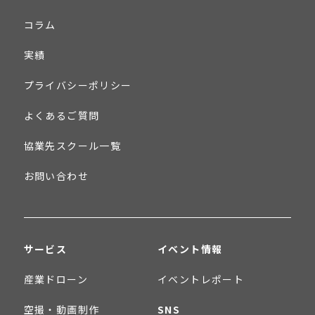
コラム
実績
プライバシーポリシー
よくあるご質問
協業先スクール一覧
お問い合わせ
サービス
イベント情報
産業ドローン
イベントレポート
空撮・動画制作
SNS