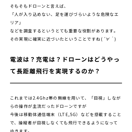
そもそもドローンと言えば、
「人が入り込めない、足を運びづらいような危険なエ
リア」
などを調査するというとても重要な役割があります。
その実現に確実に近づいたということですね(
´∀｀
)
電波は？充電は？ドローンはどうやっ
て長距離飛行を実現するのか？
これまでは2.4Ghz帯の無線を用いて、「目視」しなが
らの操作が主流だったドローンですが
今後は移動体通信端末（LTE,5G）などを搭載すること
で、操縦者が目視しなくても飛行できるようになって
ゆきます。