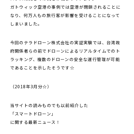
ガトウィック空港の事例では空港が閉鎖されることに
なり、何万人もの旅行客が影響を受けることになって
しまいました。
今回のテラドローン株式会社の実証実験では、台湾政
府関係者らの前でドローンによるリアルタイムでのト
ラッキング、複数のドローンの安全な運行管理が可能
であることを示したそうです☆
（2018年3月分☆）
当サイトの読みものでも以前紹介した
「スマートドローン」
に関する最新ニュース！