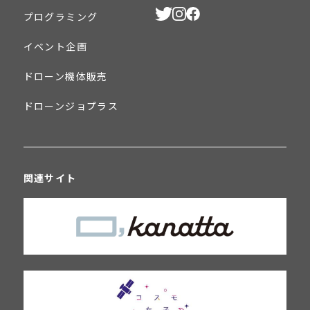
プログラミング
イベント企画
ドローン機体販売
ドローンジョプラス
関連サイト