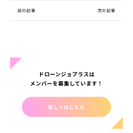
前の記事
次の記事
ドローンジョプラスは
メンバーを募集しています！
詳しくはこちら