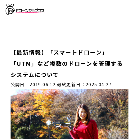
【最新情報】「スマートドローン」
「UTM」など複数のドローンを管理する
システムについて
公開日：2019.06.12
最終更新日：2025.04.27