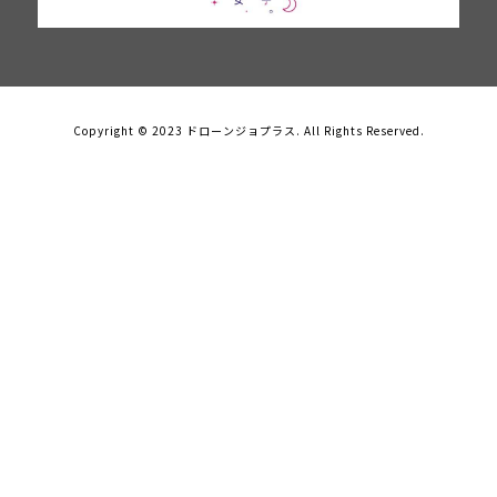
Copyright © 2023 ドローンジョプラス. All Rights Reserved.