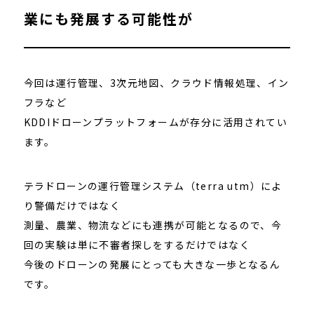
業にも発展する可能性が
今回は運行管理、3次元地図、クラウド情報処理、イン
フラなど
KDDIドローンプラットフォームが存分に活用されてい
ます。
テラドローンの運行管理システム（terra utm）によ
り警備だけではなく
測量、農業、物流などにも連携が可能となるので、今
回の実験は単に不審者探しをするだけではなく
今後のドローンの発展にとっても大きな一歩となるん
です。