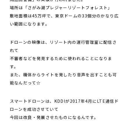
場所は「さがみ湖プレジャーリゾートフォレスト」
敷地面積は45万坪で、東京ドームの33個分のかなり広
い範囲になります。
ドローンの映像は、リゾート内の運行管理室に配信さ
れて
不審者などを発見するために使われることになりま
す。
また、機体からライトを発したり音声を出すことも可
能なんだって☆
スマートドローンは、KDDIが2017年4月にLTE通信ド
ローンを成功させていて
今回は改良・発展させたものになるんです。