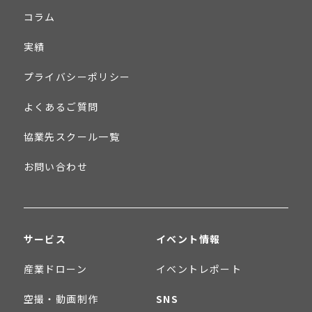
コラム
実績
プライバシーポリシー
よくあるご質問
協業先スクール一覧
お問い合わせ
サービス
イベント情報
産業ドローン
イベントレポート
空撮・動画制作
SNS