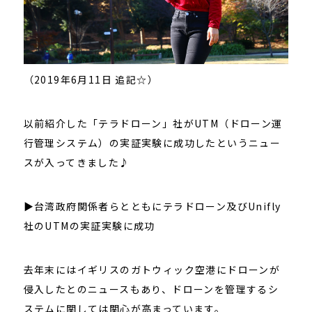
（2019年6月11日 追記☆）
以前紹介した「テラドローン」社がUTM（ドローン運
行管理システム）の実証実験に成功したというニュー
スが入ってきました♪
▶台湾政府関係者らとともにテラドローン及びUnifly
社のUTMの実証実験に成功
去年末にはイギリスのガトウィック空港にドローンが
侵入したとのニュースもあり、ドローンを管理するシ
ステムに関しては関心が高まっています。