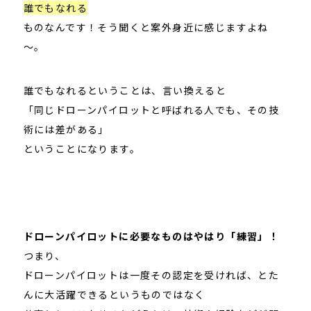
誰でもなれる
ものなんです！そう聞くと案外身近に感じますよね
～。
誰でもなれるということは、言い換えると
「同じドローンパイロットと呼ばれる人でも、その技
術には差がある」
ということになります。
ドローンパイロットに必要なものはやはり「練習」！
つまり、
ドローンパイロットは一度その認定を受ければ、とた
んに大活躍できるというものではなく