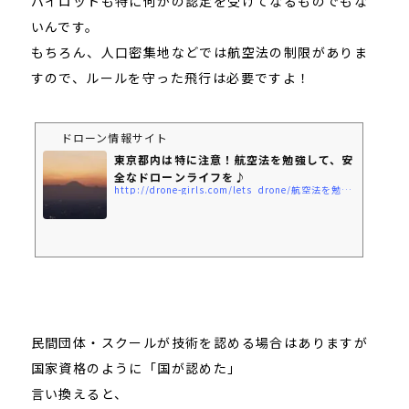
パイロットも特に何かの認定を受けてなるものでもな
いんです。
もちろん、人口密集地などでは航空法の制限がありま
すので、ルールを守った飛行は必要ですよ！
ドローン情報サイト
東京都内は特に注意！航空法を勉強して、安
全なドローンライフを♪
http://drone-girls.com/lets_drone/航空法を勉強して、安全なドローンライフを♪/
民間団体・スクールが技術を認める場合はありますが
国家資格のように「国が認めた」
言い換えると、