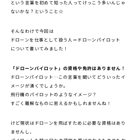
という言葉を初めて知った人ってけっこう多いんじゃ
ないかな？ということ☆
そんなわけで今回は
ドローンを仕事として扱う人＝ドローンパイロット
について書いてみました！
「ドローンパイロット」の資格や免許はありません！
ドローンパイロット…この言葉を聞いてどういったイ
メージが湧くでしょうか。
飛行機のパイロットのようなイメージ？
すごく難解なものに思えるかもしれませんね！
けど現状はドローンを飛ばすために必要な資格はあり
ませんし、