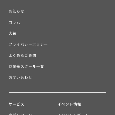
お知らせ
コラム
実績
プライバシーポリシー
よくあるご質問
協業先スクール一覧
お問い合わせ
サービス
イベント情報