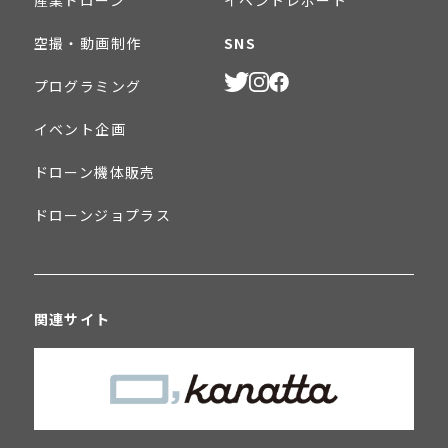
産業ドローン
イベントレポート
空撮・動画制作
SNS
プログラミング
イベント企画
ドローン機体販売
ドローンジョプラス
関連サイト