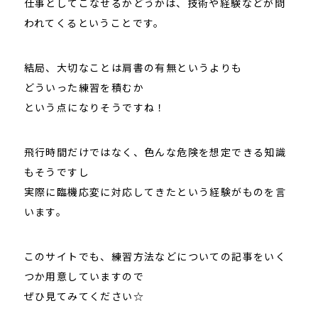
仕事としてこなせるかどうかは、技術や経験などが問
われてくるということです。
結局、大切なことは肩書の有無というよりも
どういった練習を積むか
という点になりそうですね！
飛行時間だけではなく、色んな危険を想定できる知識
もそうですし
実際に臨機応変に対応してきたという経験がものを言
います。
このサイトでも、練習方法などについての記事をいく
つか用意していますので
ぜひ見てみてください☆