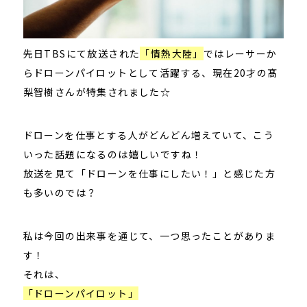
先日TBSにて放送された
「情熱大陸」
ではレーサーか
らドローンパイロットとして活躍する、現在20才の髙
梨智樹さんが特集されました☆
ドローンを仕事とする人がどんどん増えていて、こう
いった話題になるのは嬉しいですね！
放送を見て「ドローンを仕事にしたい！」と感じた方
も多いのでは？
私は今回の出来事を通じて、一つ思ったことがありま
す！
それは、
「ドローンパイロット」