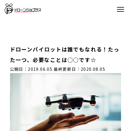
ドローンパイロットは誰でもなれる！たっ
た一つ、必要なことは○○です☆
公開日：2019.06.05
最終更新日：2020.08.05