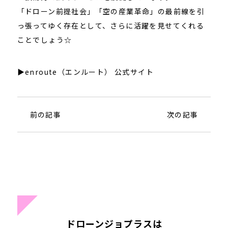
「ドローン前提社会」「空の産業革命」の最前線を引
っ張ってゆく存在として、さらに活躍を見せてくれる
ことでしょう☆
▶enroute（エンルート） 公式サイト
前の記事
次の記事
ドローンジョプラスは