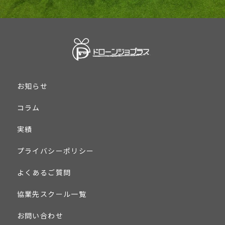
お知らせ
コラム
実績
プライバシーポリシー
よくあるご質問
協業先スクール一覧
お問い合わせ