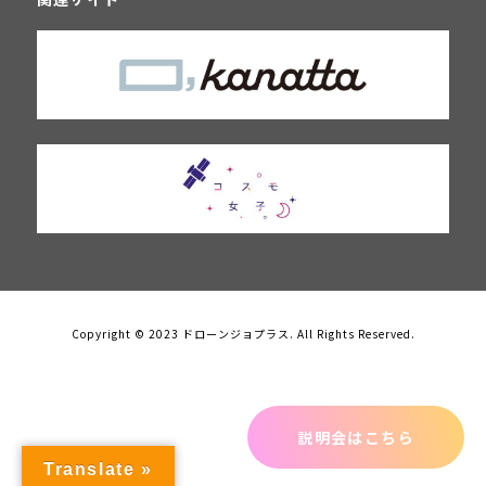
Copyright © 2023 ドローンジョプラス. All Rights Reserved.
説明会はこちら
Translate »