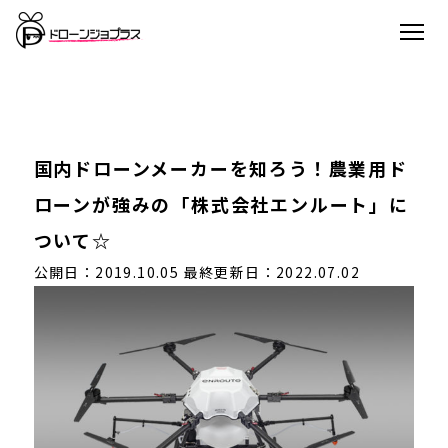
国内ドローンメーカーを知ろう！農業用ド
ローンが強みの「株式会社エンルート」に
ついて☆
公開日：2019.10.05
最終更新日：2022.07.02