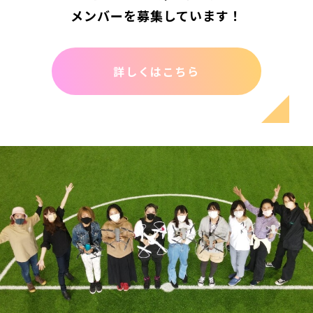
メンバーを募集しています！
詳しくはこちら