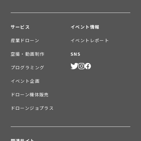
サービス
イベント情報
産業ドローン
イベントレポート
空撮・動画制作
SNS
プログラミング
イベント企画
ドローン機体販売
ドローンジョプラス
関連サイト