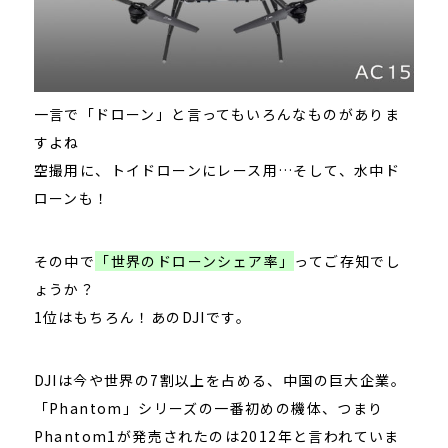
一言で「ドローン」と言ってもいろんなものがありま
すよね
空撮用に、トイドローンにレース用…そして、水中ド
ローンも！
その中で
「世界のドローンシェア率」
ってご存知でし
ょうか？
1位はもちろん！あのDJIです。
DJIは今や世界の7割以上を占める、中国の巨大企業。
「Phantom」シリーズの一番初めの機体、つまり
Phantom1が発売されたのは2012年と言われていま