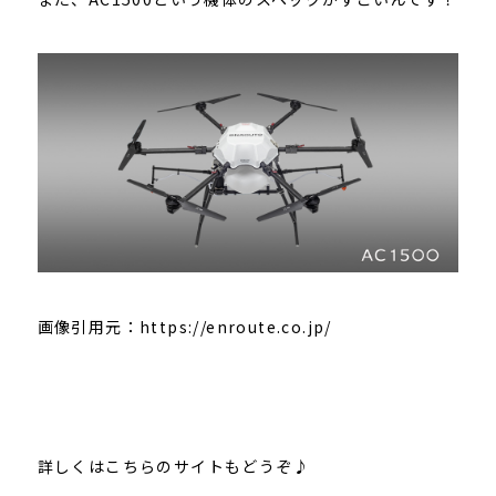
画像引用元：https://enroute.co.jp/
詳しくはこちらのサイトもどうぞ♪