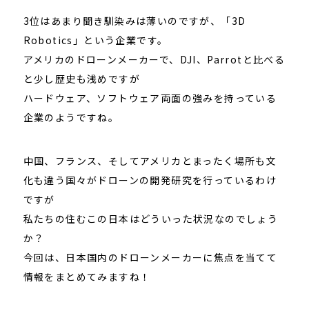
3位はあまり聞き馴染みは薄いのですが、「3D
Robotics」という企業です。
アメリカのドローンメーカーで、DJI、Parrotと比べる
と少し歴史も浅めですが
ハードウェア、ソフトウェア両面の強みを持っている
企業のようですね。
中国、フランス、そしてアメリカとまったく場所も文
化も違う国々がドローンの開発研究を行っているわけ
ですが
私たちの住むこの日本はどういった状況なのでしょう
か？
今回は、日本国内のドローンメーカーに焦点を当てて
情報をまとめてみますね！