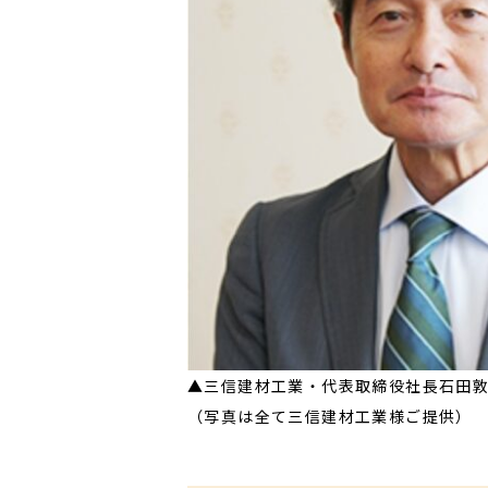
▲三信建材工業・代表取締役社長石田敦
（写真は全て三信建材工業様ご提供）