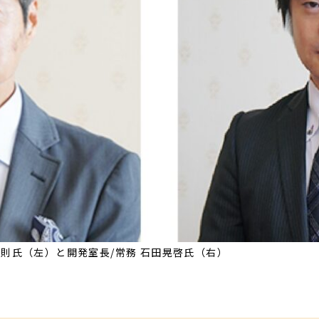
則氏（左）と開発室長/常務 石田晃啓氏（右）