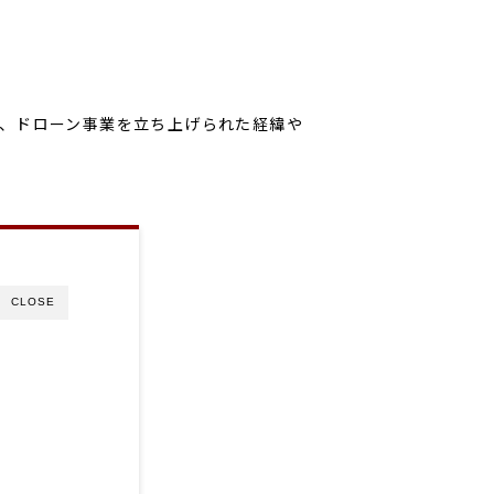
、ドローン事業を立ち上げられた経緯や
CLOSE