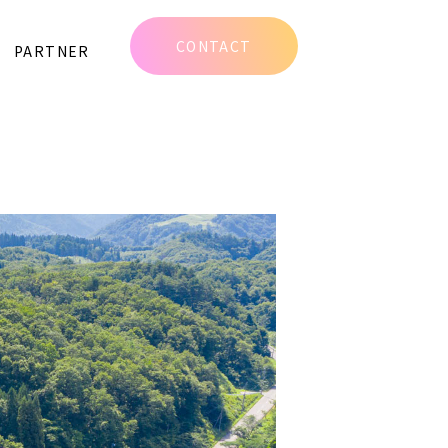
CONTACT
PARTNER