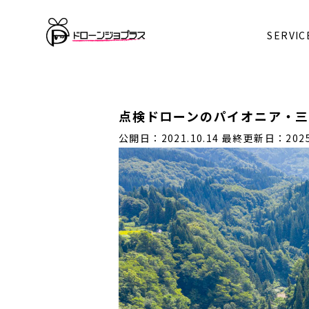
SERVIC
点検ドローンのパイオニア・
公開日：2021.10.14
最終更新日：2025.