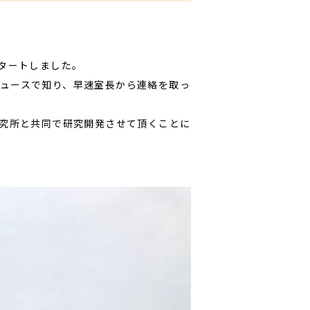
タートしました。
ュースで知り、早速室長から連絡を取っ
研究所と共同で研究開発させて頂くことに