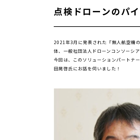
点検ドローンのパ
2021年3月に発表された『無人航空
体、一般社団法人ドローンコンソーシア
今回は、このソリューションパートナー
田晃啓氏にお話を伺いました！