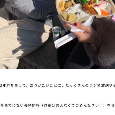
2年経ちまして、ありがたいことに、たっくさんのラジオ放送や
ら今までにない長時間枠（詳細は言えなくてごめんなさい！）を頂