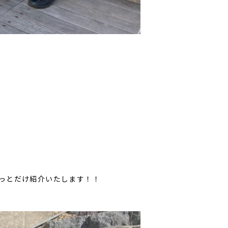
っとだけ紹介いたします！！