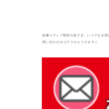
各種メディア関係の皆さま、いつでもお問
問い合わせはコチラからできます☆