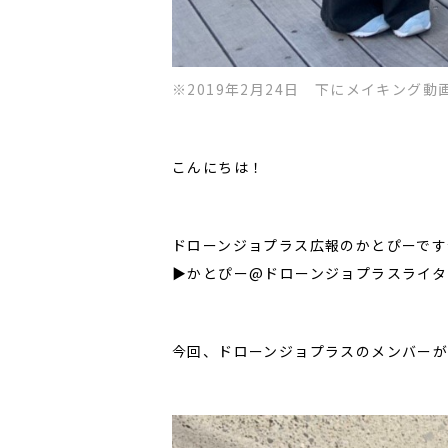
※2019年2月24日 下にメイキング
こんにちは！
ドローンジョプラス広報のかとぴーです
▶かとぴー@ドローンジョプラスライタ
今回、ドローンジョプラスのメンバー