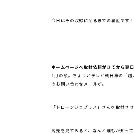
今日はその収録に至るまでの裏話です
ホームページへ取材依頼がきてから翌
1月の頭。ちょうどテレビ朝日様の「超
のお問い合わせメールが。
「ドローンジョプラス」さんを取材さ
宛先を見てみると、なんと誰もが知っ