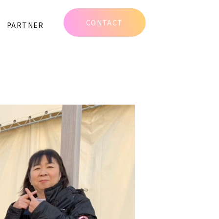
CONTACT
PARTNER