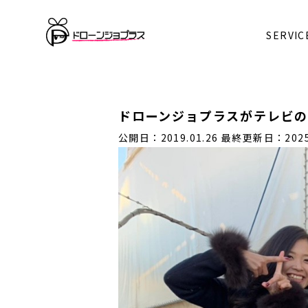
SERVIC
ドローンジョプラスがテレビ
公開日：2019.01.26
最終更新日：2025.