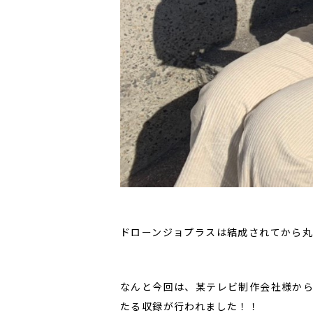
ドローンジョプラスは結成されてから丸
なんと今回は、某テレビ制作会社様か
たる収録が行われました！！