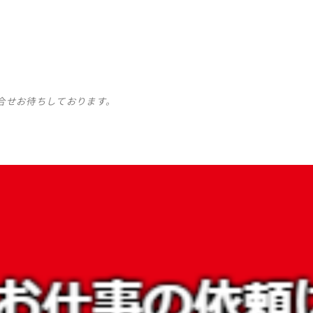
合せお待ちしております。