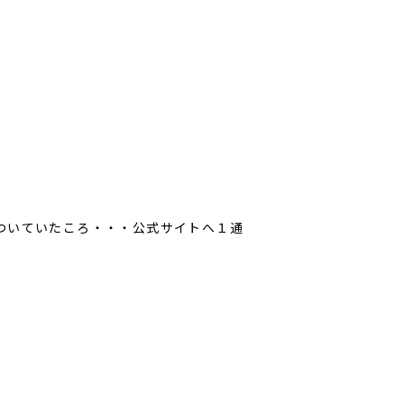
ついていたころ・・・公式サイトへ１通