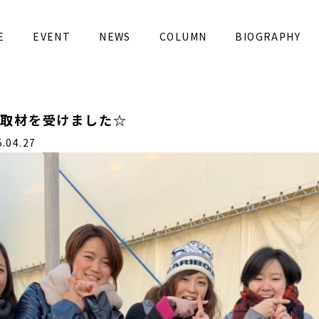
E
EVENT
NEWS
COLUMN
BIOGRAPHY
の取材を受けました☆
04.27