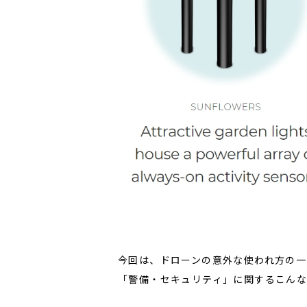
今回は、ドローンの意外な使われ方の一
「警備・セキュリティ」に関するこん