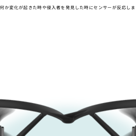
、何か変化が起きた時や侵入者を発見した時にセンサーが反応しま