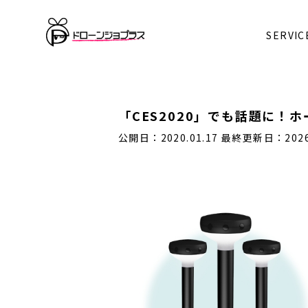
SERVIC
「CES2020」でも話題に！
公開日：2020.01.17
最終更新日：2026.