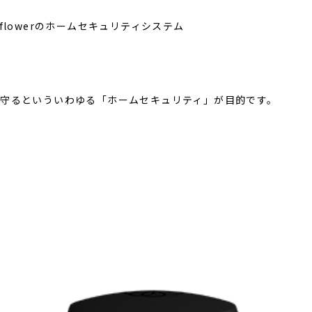
flowerのホームセキュリティシステム
守るといういわゆる「ホームセキュリティ」が目的です。