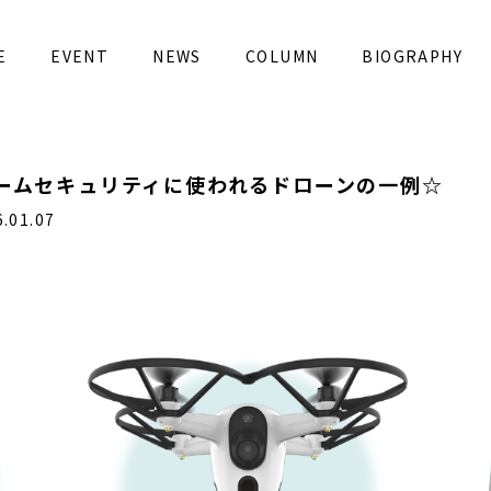
E
EVENT
NEWS
COLUMN
BIOGRAPHY
ホームセキュリティに使われるドローンの一例☆
01.07