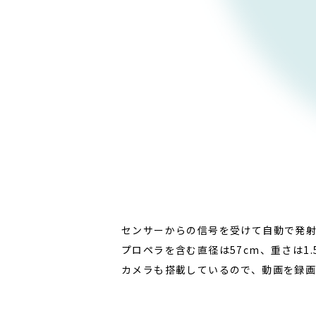
センサーからの信号を受けて自動で発射
プロペラを含む直径は57cm、重さは1
カメラも搭載しているので、動画を録画