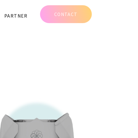
CONTACT
PARTNER