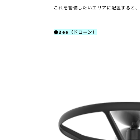
これを警備したいエリアに配置すると
●Bee（ドローン）