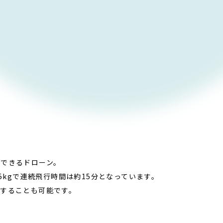
できるドローン。
.5kgで連続飛行時間は約15分となっています。
することも可能です。