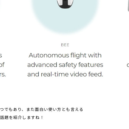
つでもあり、また面白い使い方とも言える
な話題を紹介しますね！