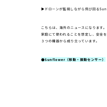
▶ドローンが監視しながら飛び回るSun
こちらは、海外のニュースになります。
家庭にて使われることを想定し、安全を
３つの機器から成り立っています。
●Sunflower（移動・振動センサー）