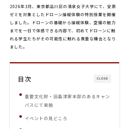
2026年3月、東京都品川区の清泉女子大学にて、安斎
ゼミを対象としたドローン操縦体験の特別授業を開催
しました。ドローンの基礎から操縦体験、空撮の魅力
までを一日で体感できる内容で、初めてドローンに触
れる学生たちがその可能性に触れる貴重な機会となり
ました。
目次
CLOSE
重要文化財・旧島津家本邸のあるキャン
パスにて実施
イベントの見どころ