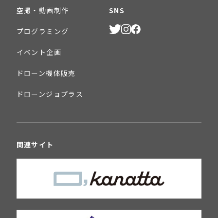
空撮・動画制作
SNS
プログラミング
イベント企画
ドローン機体販売
ドローンジョプラス
関連サイト