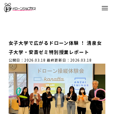
女子大学で広がるドローン体験 ！ 清泉女
子大学・安斎ゼミ特別授業レポート
公開日：2026.03.18
最終更新日：2026.03.18