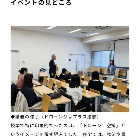
イベントの見どころ
◆講義の様子（ドローンジョプラス撮影）
授業で特に印象的だったのは、「ドローン＝空撮」と
いうイメージを覆す導入でした。座学では、物流や農