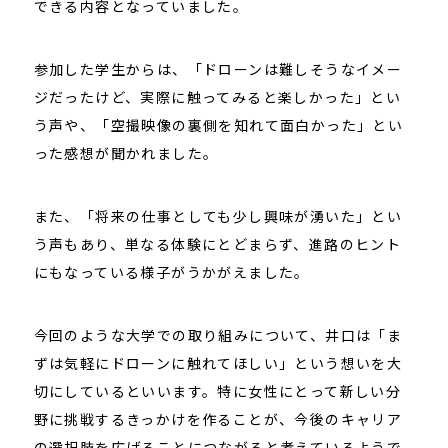
できる内容となっていました。
参加した学生からは、「ドローンは難しそうなイメー
ジだったけど、実際に触ってみると楽しかった」とい
う声や、「空撮映像の裏側を知れて面白かった」とい
った感想が聞かれました。
また、「将来の仕事としても少し興味が湧いた」とい
う声もあり、単なる体験にとどまらず、進路のヒント
にもなっている様子がうかがえました。
今回のような大学での取り組みについて、井口は「ま
ずは気軽にドローンに触れてほしい」という想いを大
切にしているといいます。特に女性にとって新しい分
野に挑戦するきっかけを作ることが、今後のキャリア
の選択肢を広げることにつながると考えているようで