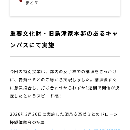
まとめ
重要文化財・旧島津家本邸のあるキャ
ンパスにて実施
今回の特別授業は、都内の女子校での講演をきっかけ
に、安斎ゼミとのご縁から実現しました。講演後すぐ
に意気投合し、打ち合わせからわずか1週間で開催が決
定したというスピード感！
2026年2月26日に実施した清泉安斎ゼミとのドローン
操縦体験会の記事