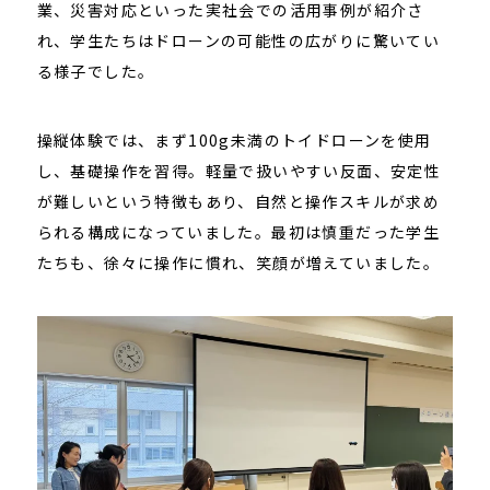
業、災害対応といった実社会での活用事例が紹介さ
れ、学生たちはドローンの可能性の広がりに驚いてい
る様子でした。
操縦体験では、まず100g未満のトイドローンを使用
し、基礎操作を習得。軽量で扱いやすい反面、安定性
が難しいという特徴もあり、自然と操作スキルが求め
られる構成になっていました。最初は慎重だった学生
たちも、徐々に操作に慣れ、笑顔が増えていました。