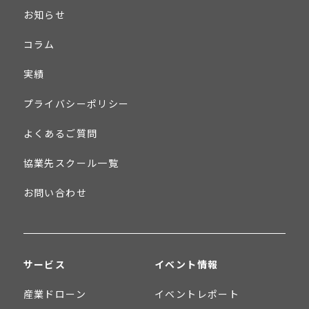
お知らせ
コラム
実績
プライバシーポリシー
よくあるご質問
協業先スクール一覧
お問い合わせ
サービス
イベント情報
産業ドローン
イベントレポート