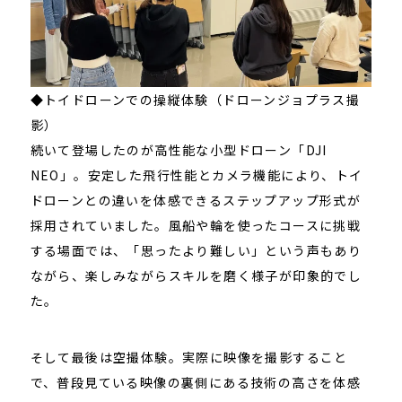
◆トイドローンでの操縦体験（ドローンジョプラス撮
影）
続いて登場したのが高性能な小型ドローン「DJI
NEO」。安定した飛行性能とカメラ機能により、トイ
ドローンとの違いを体感できるステップアップ形式が
採用されていました。風船や輪を使ったコースに挑戦
する場面では、「思ったより難しい」という声もあり
ながら、楽しみながらスキルを磨く様子が印象的でし
た。
そして最後は空撮体験。実際に映像を撮影すること
で、普段見ている映像の裏側にある技術の高さを体感