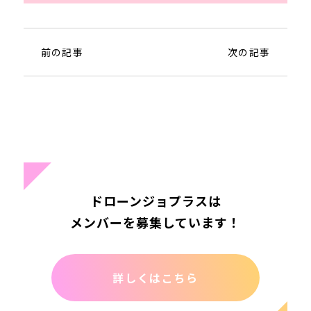
前の記事
次の記事
ドローンジョプラスは
メンバーを募集しています！
詳しくはこちら