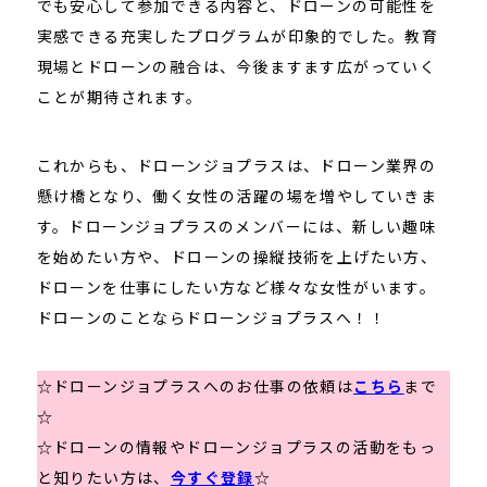
でも安心して参加できる内容と、ドローンの可能性を
実感できる充実したプログラムが印象的でした。教育
現場とドローンの融合は、今後ますます広がっていく
ことが期待されます。
これからも、ドローンジョプラスは、ドローン業界の
懸け橋となり、働く女性の活躍の場を増やしていきま
す。ドローンジョプラスのメンバーには、新しい趣味
を始めたい方や、ドローンの操縦技術を上げたい方、
ドローンを仕事にしたい方など様々な女性がいます。
ドローンのことならドローンジョプラスへ！！
☆ドローンジョプラスへのお仕事の依頼は
こちら
まで
☆
☆ドローンの情報やドローンジョプラスの活動をもっ
と知りたい方は、
今すぐ登録
☆