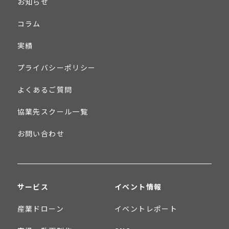
お知らせ
コラム
実績
プライバシーポリシー
よくあるご質問
協業先スクール一覧
お問い合わせ
サービス
イベント情報
産業ドローン
イベントレポート