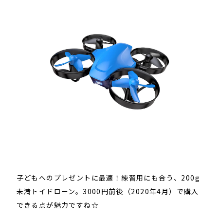
子どもへのプレゼントに最適！練習用にも合う、200g
未満トイドローン。3000円前後（2020年4月）で購入
できる点が魅力ですね☆