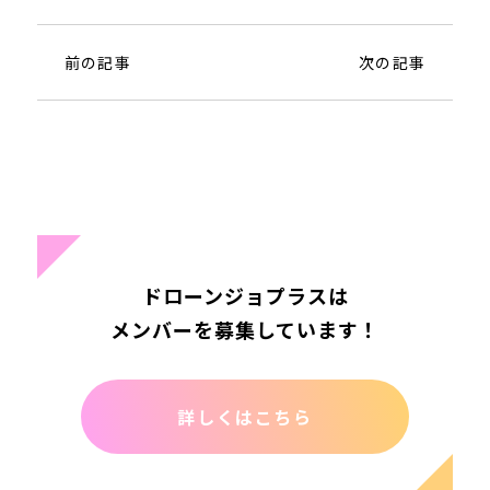
前の記事
次の記事
ドローンジョプラスは
メンバーを募集しています！
詳しくはこちら