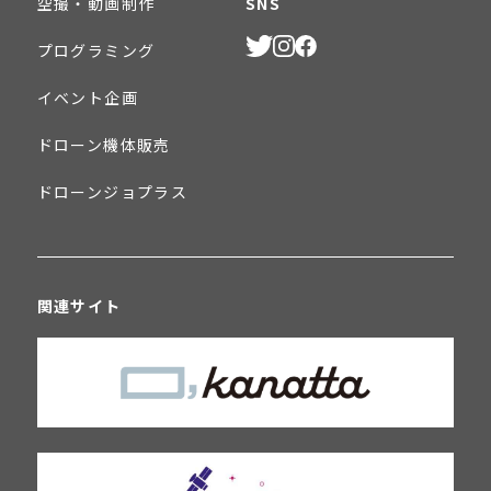
空撮・動画制作
SNS
プログラミング
イベント企画
ドローン機体販売
ドローンジョプラス
関連サイト