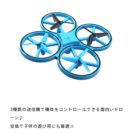
3種類の送信機で機体をコントロールできる面白いドロ
ーン♪
安価で子供の遊び用にも最適☆