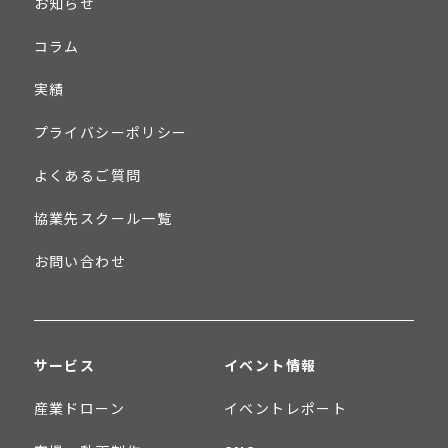
お知らせ
コラム
実績
プライバシーポリシー
よくあるご質問
協業先スクール一覧
お問い合わせ
サービス
イベント情報
産業ドローン
イベントレポート