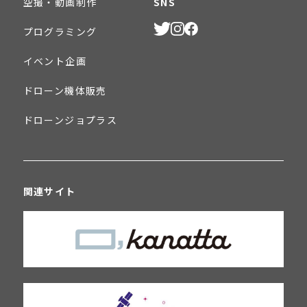
空撮・動画制作
SNS
プログラミング
イベント企画
ドローン機体販売
ドローンジョプラス
関連サイト