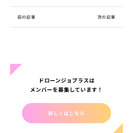
前の記事
次の記事
ドローンジョプラスは
メンバーを募集しています！
詳しくはこちら