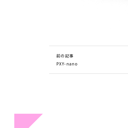
前の記事
PXY-nano