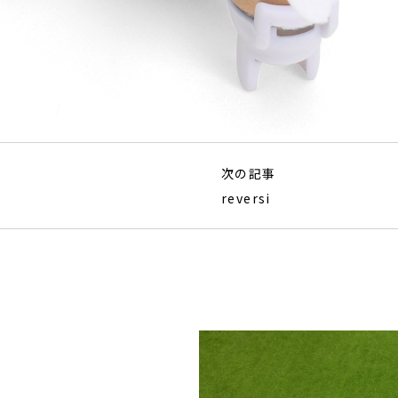
次の記事
reversi