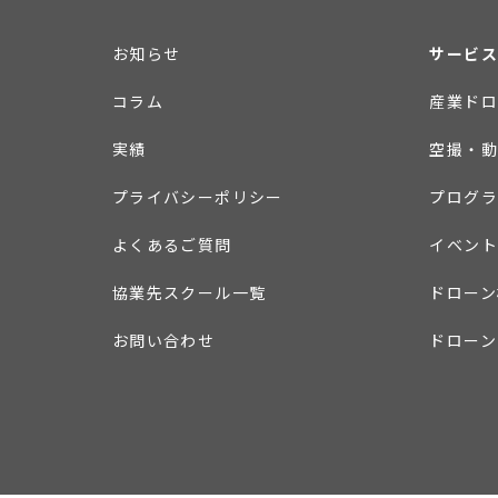
お知らせ
サービス
コラム
産業ドロ
実績
空撮・動
プライバシーポリシー
プログラ
よくあるご質問
イベント
協業先スクール一覧
ドローン
お問い合わせ
ドローン