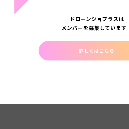
ドローンジョプラスは
メンバーを募集しています
詳しくはこちら