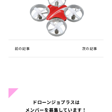
前の記事
次の記事
ドローンジョプラスは
メンバーを募集しています！