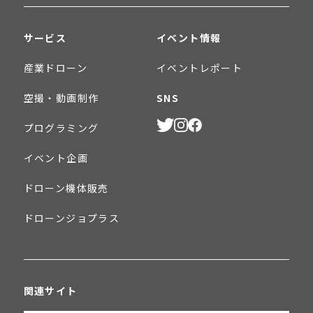
サービス
イベント情報
産業ドローン
イベントレポート
空撮・動画制作
SNS
プログラミング
イベント企画
ドローン機体販売
ドローンジョプラス
関連サイト