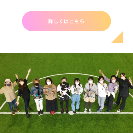
詳しくはこちら