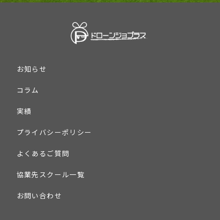
お知らせ
コラム
実績
プライバシーポリシー
よくあるご質問
協業先スクール一覧
お問い合わせ