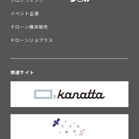
プログラミング
イベント企画
ドローン機体販売
ドローンジョプラス
関連サイト