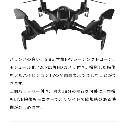
バランスの良い、5.8G 本格FPVレーシングドローン。
モジュール化 720P広角HDカメラ付き。撮影した映像
をフルハイビジョンTVの全画面表示で楽しむことがで
きます。
二個バッテリー付き、最大18分の飛行を可能に。空撮
もLIVE映像もモニターでよりワイドで臨場感のある映
像が楽しめます。