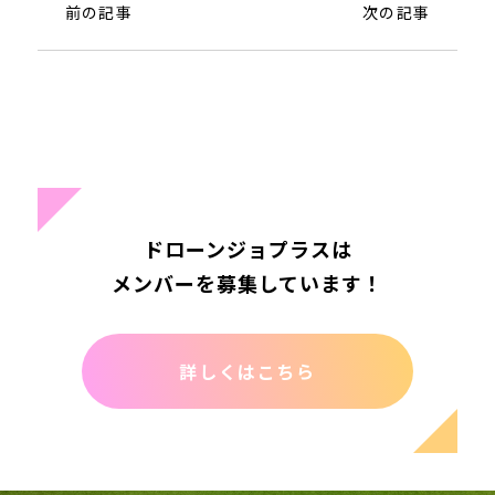
前の記事
次の記事
ドローンジョプラスは
メンバーを募集しています！
詳しくはこちら