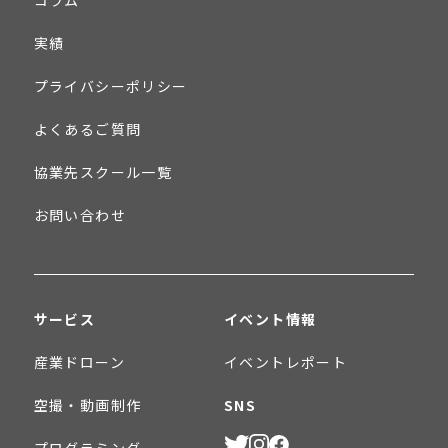
コラム
実績
プライバシーポリシー
よくあるご質問
協業先スクール一覧
お問い合わせ
サービス
イベント情報
産業ドローン
イベントレポート
空撮・動画制作
SNS