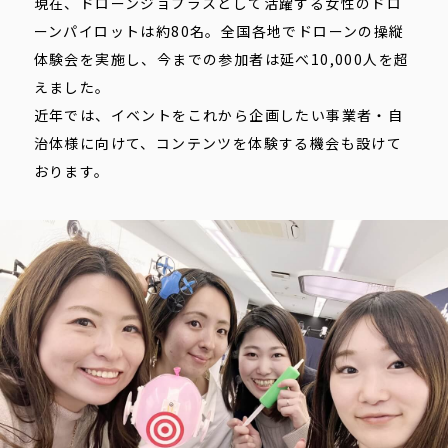
現在、ドローンジョプラスとして活躍する女性のドロ
ーンパイロットは約80名。全国各地でドローンの操縦
体験会を実施し、今までの参加者は延べ10,000人を超
えました。
近年では、イベントをこれから企画したい事業者・自
治体様に向けて、コンテンツを体験する機会も設けて
おります。