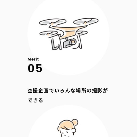
Merit
05
空撮企画でいろんな場所の撮影が
できる