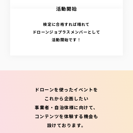
活動開始
検定に合格すれば晴れて
ドローンジョプラスメンバーとして
活動開始です！
ドローンを使ったイベントを
これから企画したい
事業者・自治体様に向けて、
コンテンツを体験する機会も
設けております。