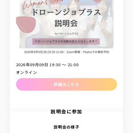
2026年09月09日 19:30 〜 21:00
オンライン
詳細はこちら
説明会に参加
説明会の様子