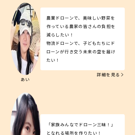
農業ドローンで、美味しい野菜を
作っている農家の皆さんの負担を
減らしたい！
物流ドローンで、子どもたちにド
ローンが行き交う未来の空を届け
たい！
詳細を見る
あい
「家族みんなでドローン三昧！」
となれる場所を作りたい！