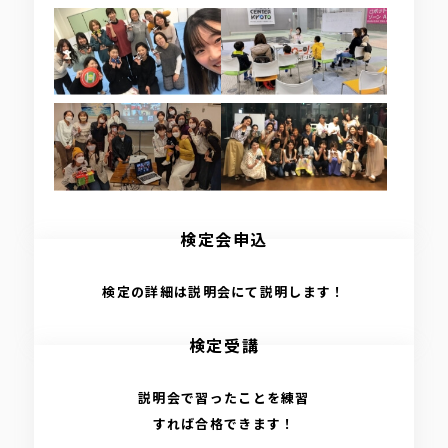
検定会申込
検定の詳細は説明会にて説明します！
検定受講
説明会で習ったことを練習
すれば合格できます！