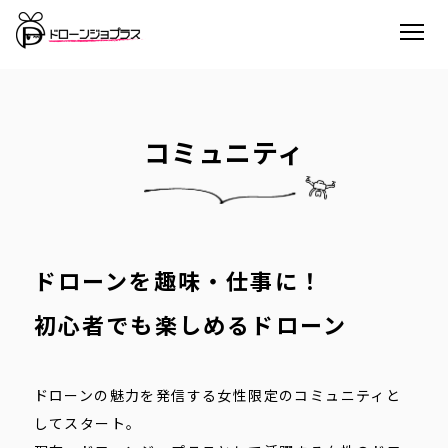
コミュニティ
ドローンを趣味・仕事に！
初心者でも楽しめるドローン
ドローンの魅力を発信する女性限定のコミュニティと
してスタート。