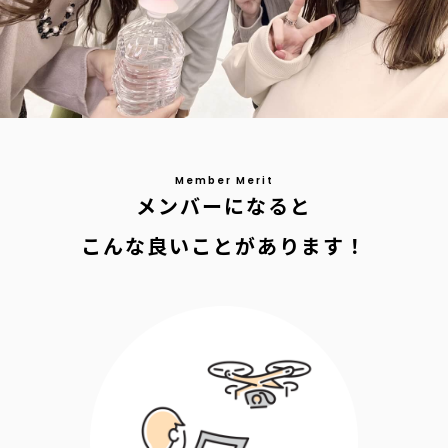
メンバーになると
こんな良いことがあります！