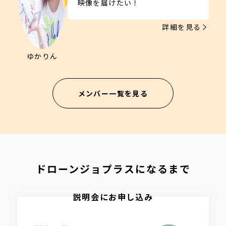
映像を届けたい！
詳細を見る
ゆかりん
メンバー一覧を見る
ドローンジョプラスになるまで
説明会にお申し込み