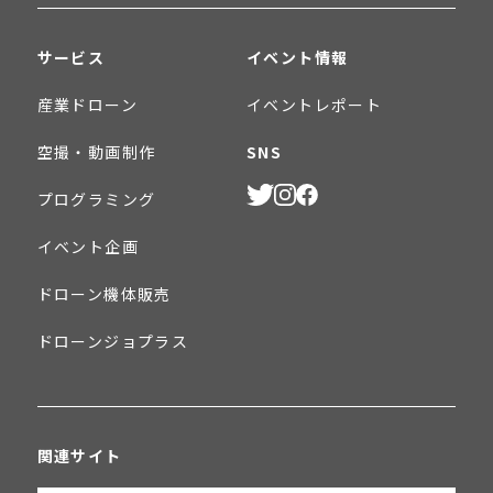
サービス
イベント情報
産業ドローン
イベントレポート
空撮・動画制作
SNS
プログラミング
イベント企画
ドローン機体販売
ドローンジョプラス
関連サイト