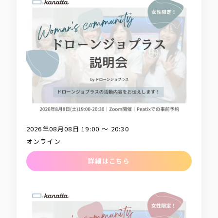
2026年08月08日 19:00 〜 20:30
オンライン
詳細はこちら