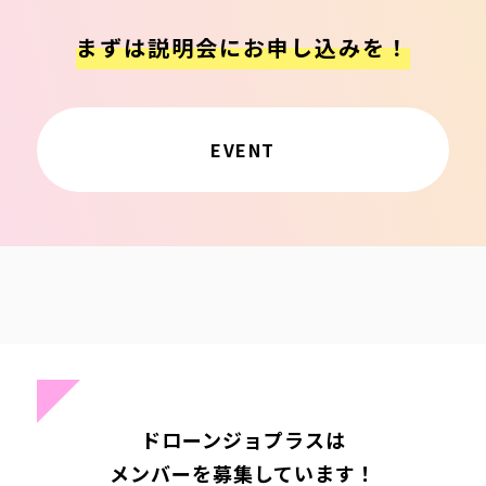
まずは説明会にお申し込みを！
EVENT
ドローンジョプラスは
メンバーを募集しています！