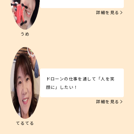
詳細を見る
うめ
ドローンの仕事を通して「人を笑
顔に」したい！
詳細を見る
てるてる