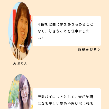
年齢を理由に夢をあきらめること
なく、好きなことを仕事にした
い！
詳細を見る
みぽりん
空撮パイロットとして、皆が笑顔
になる美しい景色や思い出に残る