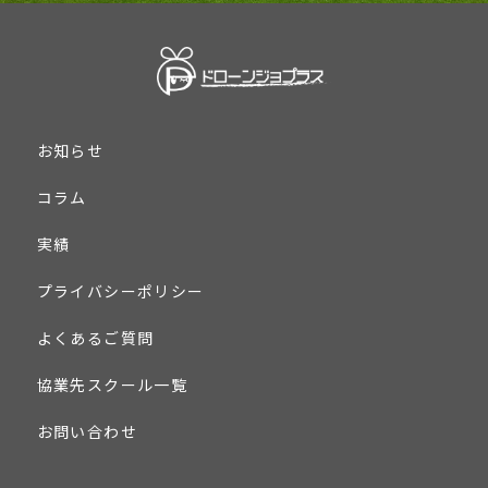
お知らせ
コラム
実績
プライバシーポリシー
よくあるご質問
協業先スクール一覧
お問い合わせ