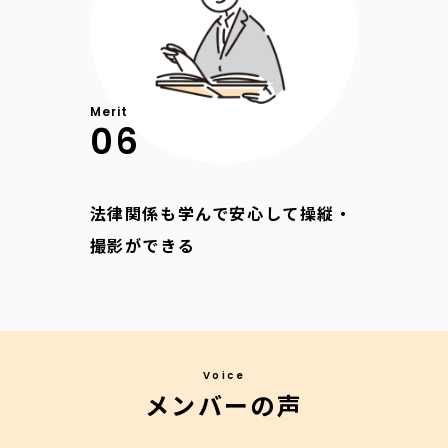
Merit
06
法律関係も学んで安心して操縦・
撮影ができる
メンバーの声