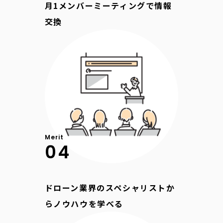
月1メンバーミーティングで情報
交換
Merit
04
ドローン業界のスペシャリストか
らノウハウを学べる