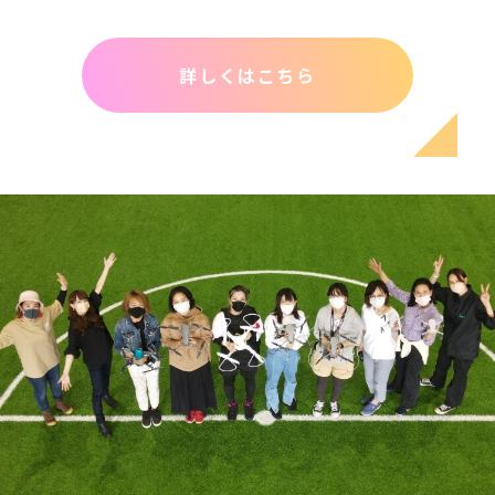
詳しくはこちら