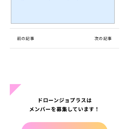
前の記事
次の記事
ドローンジョプラスは
メンバーを募集しています！