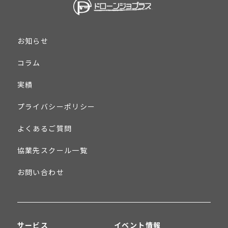
お知らせ
コラム
実績
プライバシーポリシー
よくあるご質問
協業先スクール一覧
お問い合わせ
サービス
イベント情報