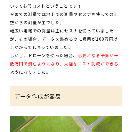
いっても低コストということです！
今までの測量では地上での測量やセスナを使っての上
空からの測量が主でした。
幅広い地域での測量は主にセスナを使っていました
が、その場合、データを集めるのに費用が100万円以
上かかってしまっていました。
しかし、ドローンを使った場合、
必要となる予算が十
数万円で済むようになり、大幅なコスト削減ができる
ようになりました。
データ作成が容易