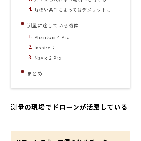
規模や条件によってはデメリットも
測量に適している機体
Phantom 4 Pro
Inspire 2
Mavic 2 Pro
まとめ
測量の現場でドローンが活躍している