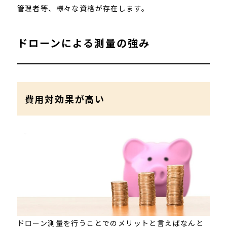
管理者等、様々な資格が存在します。
ドローンによる測量の強み
費用対効果が高い
ドローン測量を行うことでのメリットと言えばなんと