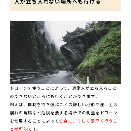
人が立ち入れない場所へも行ける
ドローンを使うことによって、通常人が立ち入ること
のできないところにも行くことができます。
例えば、機材を持ち運ぶことの難しい地形や崖、土砂
崩れの現場など危険を要する場所での測量をドローン
を使用することによって
安全に、そして素早く行うこ
とが可能
です。