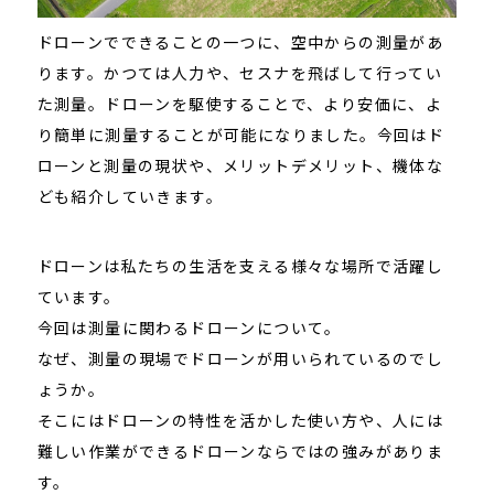
ドローンでできることの一つに、空中からの測量があ
ります。
かつては人力や、セスナを飛ばして行ってい
た測量。
ドローンを駆使することで、より安価に、よ
り簡単に測量することが可能になりました。
今回はド
ローンと測量の現状や、メリットデメリット、機体な
ども紹介していきます。
ドローンは私たちの生活を支える様々な場所で活躍し
ています。
今回は測量に関わるドローンについて。
なぜ、測量の現場でドローンが用いられているのでし
ょうか。
そこにはドローンの特性を活かした使い方や、人には
難しい作業ができるドローンならではの強みがありま
す。