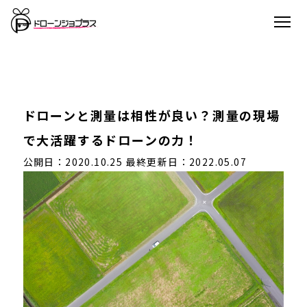
ドローンと測量は相性が良い？測量の現場
で大活躍するドローンの力！
公開日：2020.10.25
最終更新日：2022.05.07