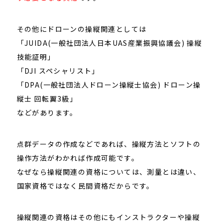
その他にドローンの操縦関連としては
「JUIDA(一般社団法人日本UAS産業振興協議会) 操縦
技能証明」
「DJI スペシャリスト」
「DPA(一般社団法人ドローン操縦士協会) ドローン操
縦士 回転翼3級」
などがあります。
点群データの作成などであれば、操縦方法とソフトの
操作方法がわかれば作成可能です。
なぜなら操縦関連の資格については、測量とは違い、
国家資格ではなく民間資格だからです。
操縦関連の資格はその他にもインストラクターや操縦