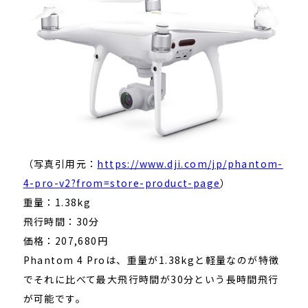
（写真引用元：
https://www.dji.com/jp/phantom-
4-pro-v2?from=store-product-page
）
重量：1.38kg
飛行時間：30分
価格：207,680円
Phantom 4 Proは、重量が1.38kgと軽量なのが特徴
でそれに比べて最大飛行時間が30分という長時間飛行
が可能です。