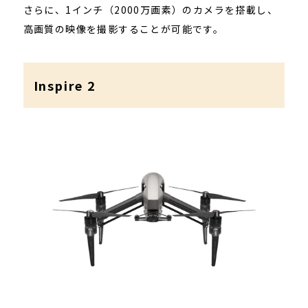
さらに、1インチ（2000万画素）のカメラを搭載し、
高画質の映像を撮影することが可能です。
Inspire 2