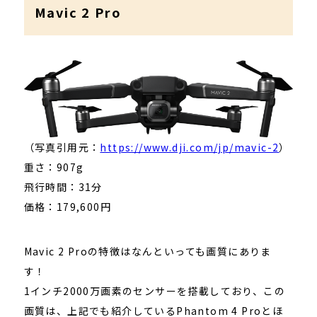
Mavic 2 Pro
（写真引用元：
https://www.dji.com/jp/mavic-2
）
重さ：907g
飛行時間：31分
価格：179,600円
Mavic 2 Proの特徴はなんといっても画質にありま
す！
1インチ2000万画素のセンサーを搭載しており、この
画質は、上記でも紹介しているPhantom 4 Proとほ