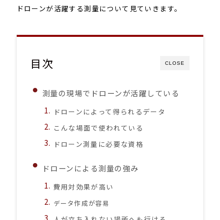
ドローンが活躍する測量について見ていきます。
目次
CLOSE
測量の現場でドローンが活躍している
ドローンによって得られるデータ
こんな場面で使われている
ドローン測量に必要な資格
ドローンによる測量の強み
費用対効果が高い
データ作成が容易
人が立ち入れない場所へも行ける