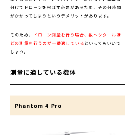
分けてドローンを飛ばす必要があるため、その分時間
がかかってしまうというデメリットがあります。
そのため、
ドローン測量を行う場合、数ヘクタールほ
どの測量を行うのが一番適している
といってもいいで
しょう。
測量に適している機体
Phantom 4 Pro