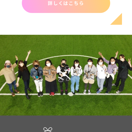
詳しくはこちら