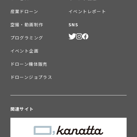
産業ドローン
イベントレポート
空撮・動画制作
SNS
プログラミング
イベント企画
ドローン機体販売
ドローンジョプラス
関連サイト