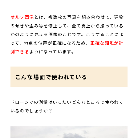
オルソ画像
とは、複数枚の写真を組み合わせて、建物
の傾きや歪み等を修正して、全て真上から撮っている
かのように見える画像のことです。こうすることによ
って、地点の位置が正確になるため、
正確な距離が計
測できる
ようになっています。
こんな場面で使われている
ドローンでの測量はいったいどんなところで使われて
いるのでしょうか？