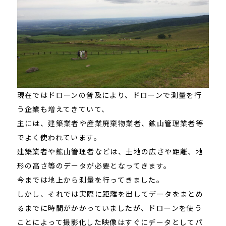
現在ではドローンの普及により、ドローンで測量を行
う企業も増えてきていて、
主には、建築業者や産業廃棄物業者、鉱山管理業者等
でよく使われています。
建築業者や鉱山管理者などは、土地の広さや距離、地
形の高さ等のデータが必要となってきます。
今までは地上から測量を行ってきました。
しかし、それでは実際に距離を出してデータをまとめ
るまでに時間がかかっていましたが、ドローンを使う
ことによって撮影化した映像はすぐにデータとしてパ