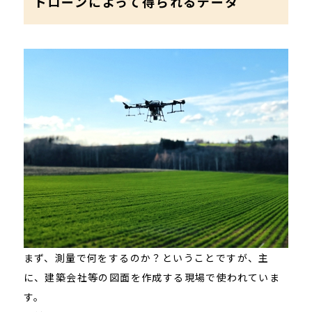
ドローンによって得られるデータ
まず、測量で何をするのか？ということですが、主
に、建築会社等の図面を作成する現場で使われていま
す。