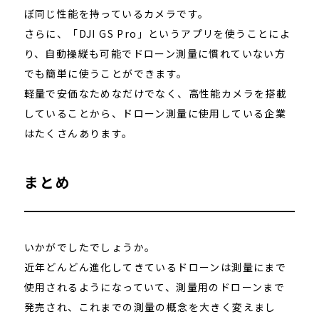
ぼ同じ性能を持っているカメラです。
さらに、「DJI GS Pro」というアプリを使うことによ
り、自動操縦も可能でドローン測量に慣れていない方
でも簡単に使うことができます。
軽量で安価なためなだけでなく、高性能カメラを搭載
していることから、ドローン測量に使用している企業
はたくさんあります。
まとめ
いかがでしたでしょうか。
近年どんどん進化してきているドローンは測量にまで
使用されるようになっていて、測量用のドローンまで
発売され、これまでの測量の概念を大きく変えまし