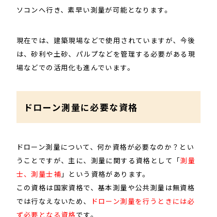
ソコンへ行き、素早い測量が可能となります。
現在では、建築現場などで使用されていますが、今後
は、砂利や土砂、パルプなどを管理する必要がある現
場などでの活用化も進んでいます。
ドローン測量に必要な資格
ドローン測量について、何か資格が必要なのか？とい
うことですが、主に、測量に関する資格として「
測量
士、測量士補
」という資格があります。
この資格は国家資格で、基本測量や公共測量は無資格
では行なえないため、
ドローン測量を行うときには必
ず必要となる資格
です。