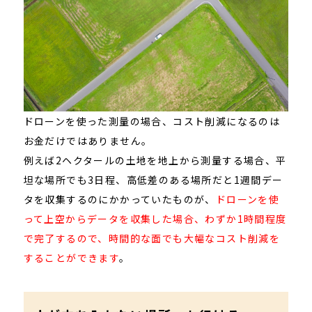
ドローンを使った測量の場合、コスト削減になるのは
お金だけではありません。
例えば2ヘクタールの土地を地上から測量する場合、平
坦な場所でも3日程、高低差のある場所だと1週間デー
タを収集するのにかかっていたものが、
ドローンを使
って上空からデータを収集した場合、わずか1時間程度
で完了するので、時間的な面でも大幅なコスト削減を
することができます
。