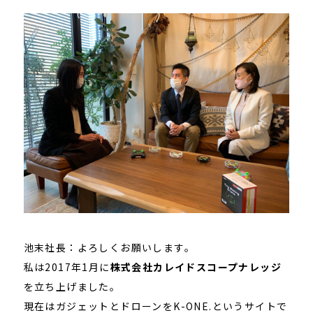
池末社長：よろしくお願いします。
私は2017年1月に
株式会社カレイドスコープナレッジ
を立ち上げました。
現在はガジェットとドローンをK-ONE.というサイトで