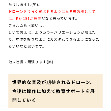
たりしますし(笑)。
ドローンをうまく飛ばせるようになる練習機として
は、KE-181が最高
だなと思っています。
フォルムも可愛いし。
しいて言えば、よりカラーバリエーションが増えた
り、本体を好きなようにカスタムできるようになった
らいいなと思います。
池末社長：頑張ります(笑)
世界的な普及が期待されるドローン、
今後は操作に加えて教育サポートを展
開していく