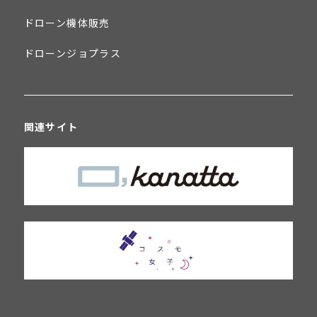
ドローン機体販売
ドローンジョプラス
関連サイト