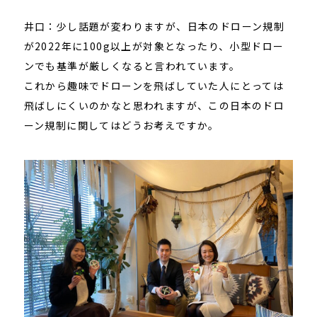
井口：少し話題が変わりますが、日本のドローン規制
が2022年に100g以上が対象となったり、小型ドロー
ンでも基準が厳しくなると言われています。
これから趣味でドローンを飛ばしていた人にとっては
飛ばしにくいのかなと思われますが、この日本のドロ
ーン規制に関してはどうお考えですか。