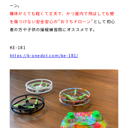
ーン。
機体がとても軽くて丈夫で、かつ屋内で飛ばしても壁
を傷つけない安全安心の”おうちドローン”
として初心
者の方や子供の操縦練習用にオススメです。
KE-181
https://k-onedot.com/ke-181/