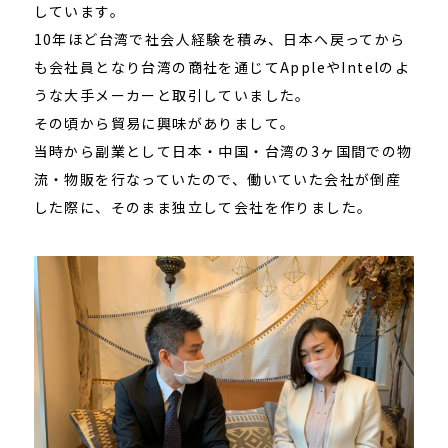
しています。
10年ほど台湾で社会人経験を積み、日本へ戻ってから
も会社員となり台湾の商社を通じてAppleやIntelのよ
うな大手メーカーと取引していました。
その頃から貿易に興味がありまして。
当時から副業として日本・中国・台湾の3ヶ国間での物
流・物販を行なっていたので、働いていた会社が倒産
した際に、そのまま独立して会社を作りました。