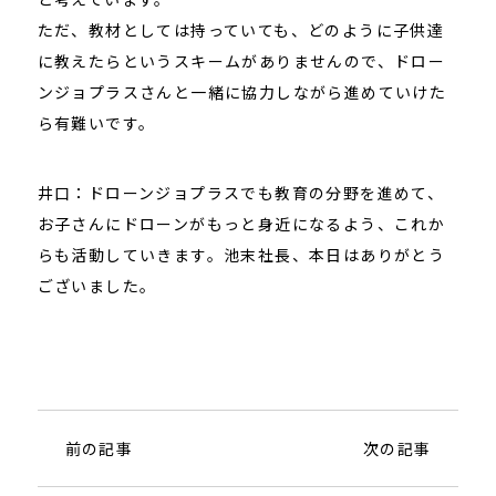
ただ、教材としては持っていても、どのように子供達
に教えたらというスキームがありませんので、ドロー
ンジョプラスさんと一緒に協力しながら進めていけた
ら有難いです。
井口：ドローンジョプラスでも教育の分野を進めて、
お子さんにドローンがもっと身近になるよう、これか
らも活動していきます。池末社長、本日はありがとう
ございました。
前の記事
次の記事