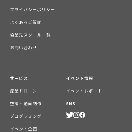
プライバシーポリシー
よくあるご質問
協業先スクール一覧
お問い合わせ
サービス
イベント情報
産業ドローン
イベントレポート
空撮・動画制作
SNS
プログラミング
イベント企画