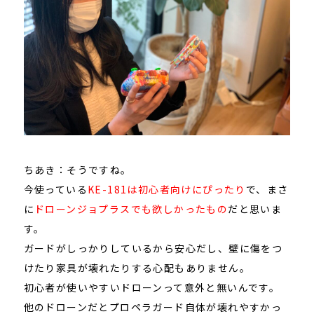
ちあき：そうですね。
今使っている
KE-181は初心者向けにぴったり
で、まさ
に
ドローンジョプラスでも欲しかったもの
だと思いま
す。
ガードがしっかりしているから安心だし、壁に傷をつ
けたり家具が壊れたりする心配もありません。
初心者が使いやすいドローンって意外と無いんです。
他のドローンだとプロペラガード自体が壊れやすかっ