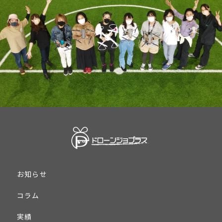
お知らせ
コラム
実績