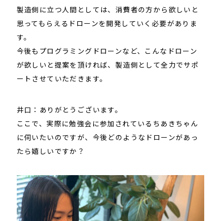
製造側に立つ人間としては、消費者の方から欲しいと
思ってもらえるドローンを開発していく必要がありま
す。
今後もプログラミングドローンなど、こんなドローン
が欲しいと提案を頂ければ、製造側として全力でサポ
ートさせていただきます。
井口：ありがとうございます。
ここで、実際に勉強会に参加されているちあきちゃん
に伺いたいのですが、今後どのようなドローンがあっ
たら嬉しいですか？