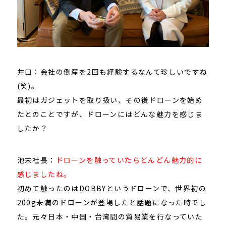
井口：会社の倒産を2回も経験するなんて珍しいですね
(笑)。
最初はガジェットを取り扱い、その後ドローンを始め
たとのことですが、ドローンにはどんな魅力を感じま
したか？
池末社長：
ドローンを触っていたらどんどん魅力的に
感じましたね。
初めて触ったのはDOBBYというドローンで、世界初の
200g未満のドローンが登場したと話題になった時でし
た。元々日本・中国・台湾間の貿易業を行なっていた