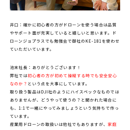
井口：確かに初心者の方がドローンを使う場合は品質
やサポート面が充実していると嬉しいと思います。ド
ローンジョプラスでも勉強会で御社のKE-181を使わせ
ていただいています。
池末社長：ありがとうございます！
弊社では
初心者の方が初めて操縦する時でも安全安心
なのか？
という点を大事にしています。
取り扱う製品はDJI社のようにハイスペックなものでは
ありませんが、どうやって使うの？と聞かれた場合に
も、1:1で一緒にやってみましょうという気持ちで作っ
ています。
産業用ドローンの取扱いは他社でもありますが、
家庭