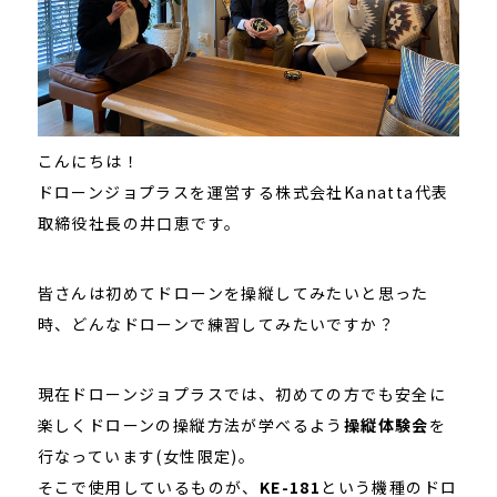
こんにちは！
ドローンジョプラスを運営する株式会社Kanatta代表
取締役社長の井口恵です。
皆さんは初めてドローンを操縦してみたいと思った
時、どんなドローンで練習してみたいですか？
現在ドローンジョプラスでは、初めての方でも安全に
楽しくドローンの操縦方法が学べるよう
操縦体験会
を
行なっています(女性限定)。
そこで使用しているものが、
KE-181
という機種のドロ