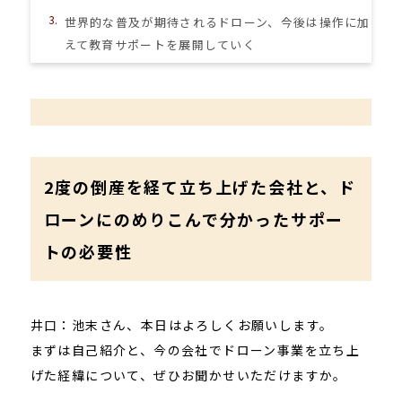
世界的な普及が期待されるドローン、今後は操作に加
えて教育サポートを展開していく
2度の倒産を経て立ち上げた会社と、ド
ローンにのめりこんで分かったサポー
トの必要性
井口：池末さん、本日はよろしくお願いします。
まずは自己紹介と、今の会社でドローン事業を立ち上
げた経緯について、ぜひお聞かせいただけますか。