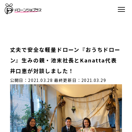
丈夫で安全な軽量ドローン『おうちドロー
ン』生みの親・池末社長とKanatta代表
井口恵が対談しました！
公開日：2021.03.28
最終更新日：2021.03.29