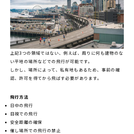
上記3つの領域ではない、例えば、周りに何も建物のな
い平地の場所などでの飛行が可能です。
しかし、場所によって、私有地もあるため、事前の確
認、許可を得てから飛ばす必要があります。
飛行方法
日中の飛行
目視での飛行
安全距離の確保
催し場所での飛行の禁止