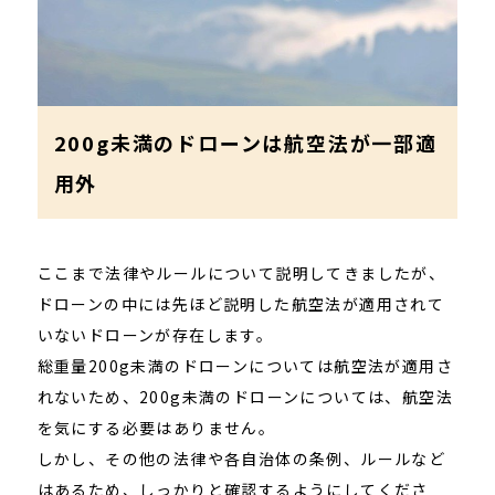
200g未満のドローンは航空法が一部適
用外
ここまで法律やルールについて説明してきましたが、
ドローンの中には先ほど説明した航空法が適用されて
いないドローンが存在します。
総重量200g未満のドローンについては航空法が適用さ
れないため、200g未満のドローンについては、航空法
を気にする必要はありません。
しかし、その他の法律や各自治体の条例、ルールなど
はあるため、しっかりと確認するようにしてくださ