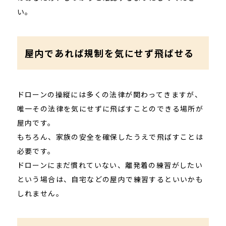
い。
屋内であれば規制を気にせず飛ばせる
ドローンの操縦には多くの法律が関わってきますが、
唯一その法律を気にせずに飛ばすことのできる場所が
屋内です。
もちろん、家族の安全を確保したうえで飛ばすことは
必要です。
ドローンにまだ慣れていない、離発着の練習がしたい
という場合は、自宅などの屋内で練習するといいかも
しれません。