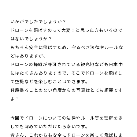
いかがでしたでしょうか？
ドローンを飛ばすのって大変！と思った方もいるので
はないでしょうか？
もちろん安全に飛ばすため、守るべき法律やルールな
どはありますが、
ドローンの操縦が許可されている観光地なども日本中
にはたくさんありますので、そこでドローンを飛ばし
て空撮などを楽しむことはできます。
普段撮ることのない角度からの写真はとても綺麗です
よ！
今回でドローンについての法律やルール等を理解を少
しでも深めていただけたら幸いです。
皆さん、これからも安全にドローンを楽しく飛ばしま