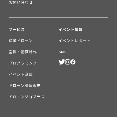
お問い合わせ
サービス
イベント情報
産業ドローン
イベントレポート
空撮・動画制作
SNS
プログラミング
イベント企画
ドローン機体販売
ドローンジョプラス