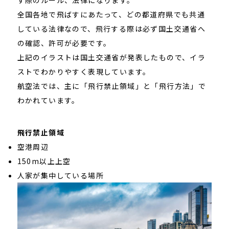
す際のルール、法律になります。
全国各地で飛ばすにあたって、どの都道府県でも共通
している法律なので、飛行する際は必ず国土交通省へ
の確認、許可が必要です。
上記のイラストは国土交通省が発表したもので、イラ
ストでわかりやすく表現しています。
航空法では、主に「飛行禁止領域」と「飛行方法」で
わかれています。
飛行禁止領域
空港周辺
150m以上上空
人家が集中している場所