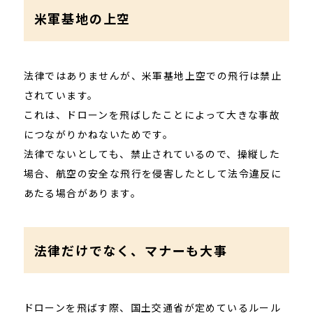
米軍基地の上空
法律ではありませんが、米軍基地上空での飛行は禁止
されています。
これは、ドローンを飛ばしたことによって大きな事故
につながりかねないためです。
法律でないとしても、禁止されているので、操縦した
場合、航空の安全な飛行を侵害したとして法令違反に
あたる場合があります。
法律だけでなく、マナーも大事
ドローンを飛ばす際、国土交通省が定めているルール