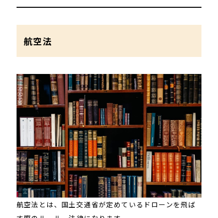
航空法
航空法とは、国土交通省が定めているドローンを飛ば