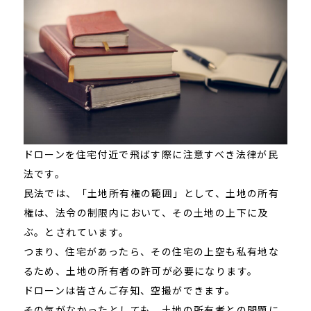
ドローンを住宅付近で飛ばす際に注意すべき法律が民
法です。
民法では、「土地所有権の範囲」として、土地の所有
権は、法令の制限内において、その土地の上下に及
ぶ。とされています。
つまり、住宅があったら、その住宅の上空も私有地な
るため、土地の所有者の許可が必要になります。
ドローンは皆さんご存知、空撮ができます。
その気がなかったとしても、土地の所有者との問題に