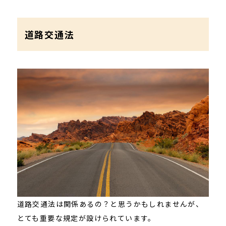
道路交通法
道路交通法は関係あるの？と思うかもしれませんが、
とても重要な規定が設けられています。