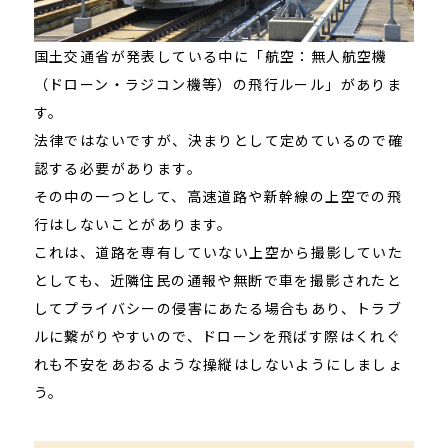
国土交通省が発表している中に「航空：無人航空機
（ドローン・ラジコン機等）の飛行ルール」がありま
す。
法律ではないですが、決まりとして定めているので確
認する必要があります。
その中の一つとして、高速道路や新幹線の上空での飛
行はしないことがあります。
これは、道路を専有していない上空から撮影していた
としても、近隣住民の通報や無断で車を撮影されたと
してプライバシーの侵害にあたる場合もあり、トラブ
ルに繋がりやすいので、ドローンを飛ばす際はくれぐ
れも不安をあおるような操縦はしないようにしましょ
う。