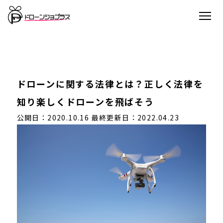
ドローンに関する法律とは？正しく法律を
知り楽しくドローンを飛ばそう
公開日：2020.10.16
最終更新日：2022.04.23