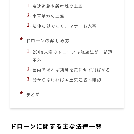
高速道路や新幹線の上空
米軍基地の上空
法律だけでなく、マナーも大事
ドローンの楽しみ方
200g未満のドローンは航空法が一部適
用外
屋内であれば規制を気にせず飛ばせる
分からなければ国土交通省へ確認
まとめ
ドローンに関する主な法律一覧