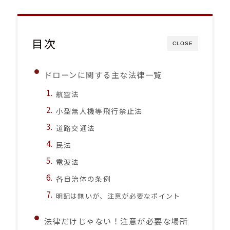
目次
CLOSE
ドローンに関する主な法律一覧
航空法
小型無人機等飛行禁止法
道路交通法
民法
電波法
各自治体の条例
明記は無いが、注意が必要なポイント
法律だけじゃない！注意が必要な場所