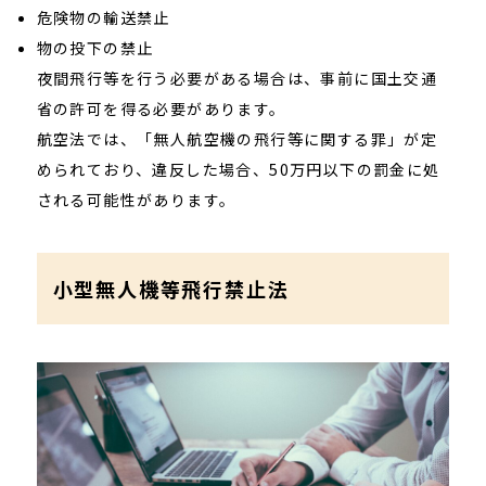
危険物の輸送禁止
物の投下の禁止
夜間飛行等を行う必要がある場合は、事前に国土交通
省の許可を得る必要があります。
航空法では、「無人航空機の飛行等に関する罪」が定
められており、違反した場合、50万円以下の罰金に処
される可能性があります。
小型無人機等飛行禁止法