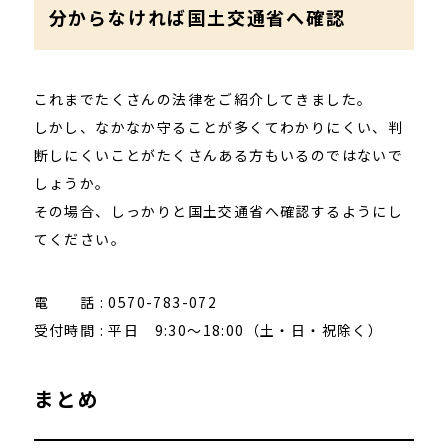
分からなければ国土交通省へ確認
これまでたくさんの法律をご紹介してきました。
しかし、なかなか守ることが多くてわかりにくい、判
断しにくいことがたくさんある方もいるのではないで
しょうか。
その場合、しっかりと国土交通省へ確認するようにし
てください。
電 話 : 0570-783-072
受付時間 : 平日 9:30～18:00（土・日・祝除く）
まとめ