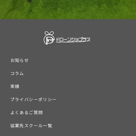
お知らせ
コラム
実績
プライバシーポリシー
よくあるご質問
協業先スクール一覧