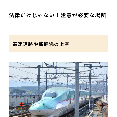
法律だけじゃない！注意が必要な場所
高速道路や新幹線の上空