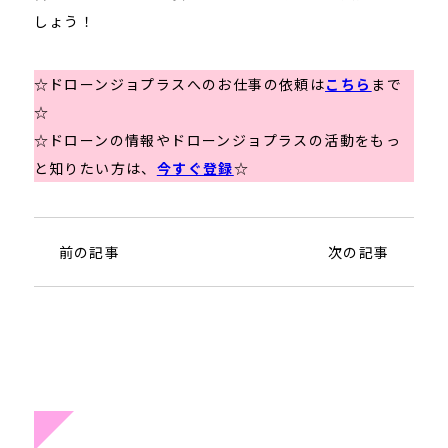
しょう！
☆ドローンジョプラスへのお仕事の依頼は
こちら
まで
☆
☆ドローンの情報やドローンジョプラスの活動をもっ
と知りたい方は、
今すぐ登録
☆
前の記事
次の記事