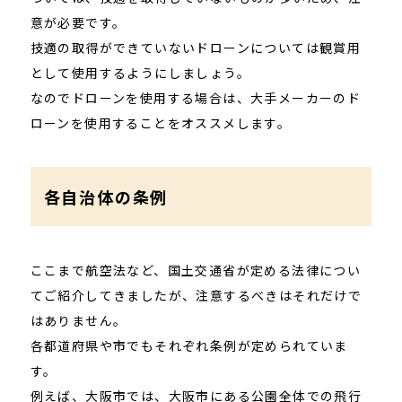
意が必要です。
技適の取得ができていないドローンについては観賞用
として使用するようにしましょう。
なのでドローンを使用する場合は、大手メーカーのド
ローンを使用することをオススメします。
各自治体の条例
ここまで航空法など、国土交通省が定める法律につい
てご紹介してきましたが、注意するべきはそれだけで
はありません。
各都道府県や市でもそれぞれ条例が定められていま
す。
例えば、大阪市では、大阪市にある公園全体での飛行