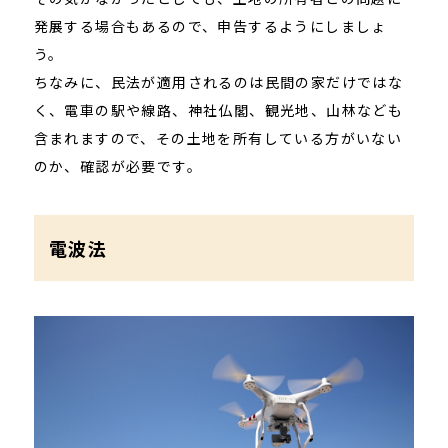
発展する場合もあるので、申告するようにしましょ
う。
ちなみに、民法が適用されるのは民間の家だけではな
く、電車の駅や線路、神社仏閣、観光地、山林なども
含まれますので、その土地を所有している方がいない
のか、確認が必要です。
電波法