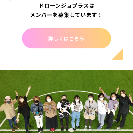
ドローンジョプラスは
メンバーを募集しています！
詳しくはこちら