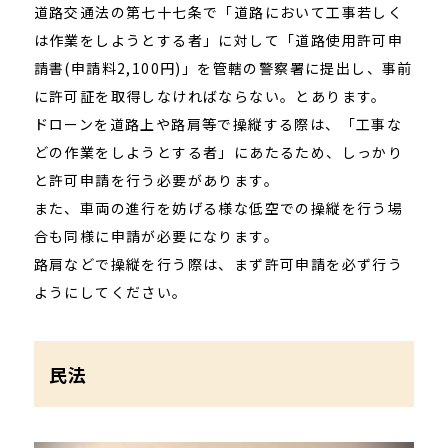
道路交通法の第七十七条で「道路において工事若しく
は作業をしようとする者」に対して「道路使用許可申
請書(申請料2,100円)」を管轄の警察署に提出し、事前
に許可証を取得しなければならない。とあります。
ドローンを道路上や路肩等で操縦する際は、「工事な
どの作業をしようとする者」にあたるため、しっかり
と許可申請を行う必要があります。
また、車両の進行を妨げる様な低空での操縦を行う場
合も同様に申請が必要になります。
路肩などで操縦を行う際は、まず許可申請を必ず行う
ようにしてください。
民法