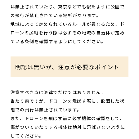
は禁止されていたり、東京などでも似たように公園で
の飛行が禁止されている場所があります。
地域によって定められているルールが異なるため、ド
ローンの操縦を行う際は必ずその地域の自治体が定め
ている条例を確認するようにしてください。
明記は無いが、注意が必要なポイント
注意すべき点は法律でだけではありません。
当たり前ですが、ドローンを飛ばす際に、飲酒した状
態での飛行は禁止されています。
また、ドローンを飛ばす前に必ず機体の確認をして、
傷がついていたりする機体は絶対に飛ばさないように
してください。