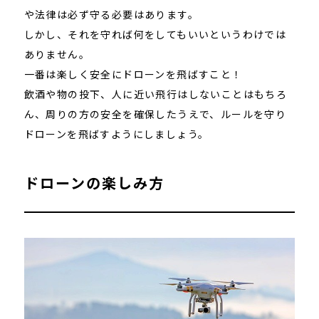
や法律は必ず守る必要はあります。
しかし、それを守れば何をしてもいいというわけでは
ありません。
一番は楽しく安全にドローンを飛ばすこと！
飲酒や物の投下、人に近い飛行はしないことはもちろ
ん、周りの方の安全を確保したうえで、ルールを守り
ドローンを飛ばすようにしましょう。
ドローンの楽しみ方