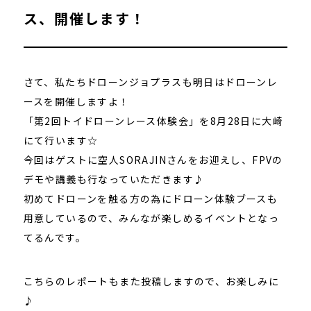
ス、開催します！
さて、私たちドローンジョプラスも明日はドローンレ
ースを開催しますよ！
「第2回トイドローンレース体験会」を8月28日に大崎
にて行います☆
今回はゲストに空人SORAJINさんをお迎えし、FPVの
デモや講義も行なっていただきます♪
初めてドローンを触る方の為にドローン体験ブースも
用意しているので、みんなが楽しめるイベントとなっ
てるんです。
こちらのレポートもまた投稿しますので、お楽しみに
♪