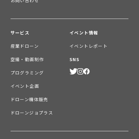
お問い合わせ
サービス
イベント情報
産業ドローン
イベントレポート
空撮・動画制作
SNS
プログラミング
イベント企画
ドローン機体販売
ドローンジョプラス