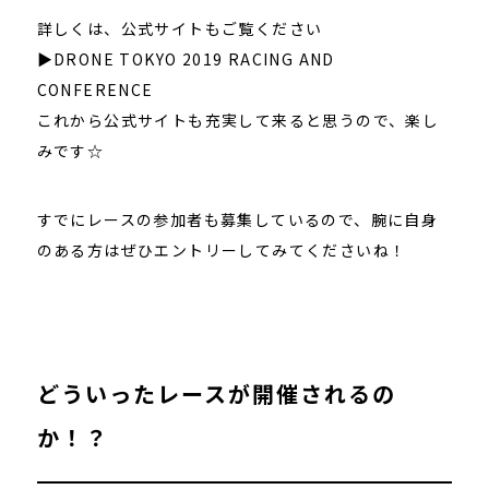
詳しくは、公式サイトもご覧ください
▶DRONE TOKYO 2019 RACING AND
CONFERENCE
これから公式サイトも充実して来ると思うので、楽し
みです☆
すでにレースの参加者も募集しているので、腕に自身
のある方はぜひエントリーしてみてくださいね！
どういったレースが開催されるの
か！？