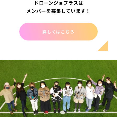
ドローンジョプラスは
メンバーを募集しています！
詳しくはこちら