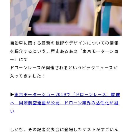
自動車に関する最新の技術やデザインについての情報
を紹介するという、歴史あるあの「東京モーターショ
ー」にて
ドローンレースが開催されるというビックニュースが
入ってきました！
▶
東京モーターショー2019で「ドローンレース」開催
へ 国際航空連盟が公認 ドローン業界の活性化が狙
い
しかも、その記者発表会に登場したゲストがすごいん