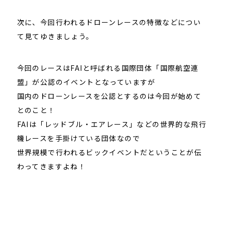
次に、今回行われるドローンレースの特徴などについ
て見てゆきましょう。
今回のレースはFAIと呼ばれる国際団体「国際航空連
盟」が公認のイベントとなっていますが
国内のドローンレースを公認とするのは今回が始めて
とのこと！
FAIは「レッドブル・エアレース」などの世界的な飛行
機レースを手掛けている団体なので
世界規模で行われるビックイベントだということが伝
わってきますよね！