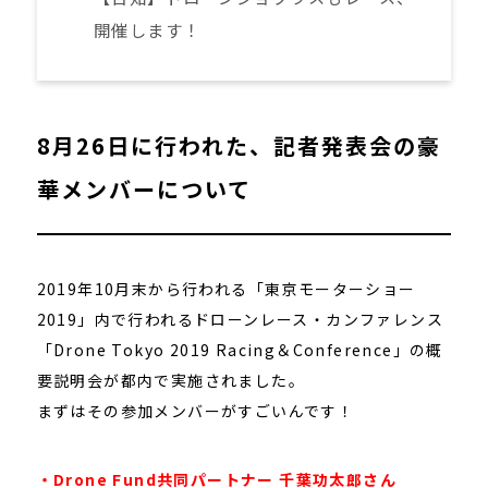
開催します！
8月26日に行われた、記者発表会の豪
華メンバーについて
2019年10月末から行われる「東京モーターショー
2019」内で行われるドローンレース・カンファレンス
「Drone Tokyo 2019 Racing＆Conference」の概
要説明会が都内で実施されました。
まずはその参加メンバーがすごいんです！
・Drone Fund共同パートナー 千葉功太郎さん