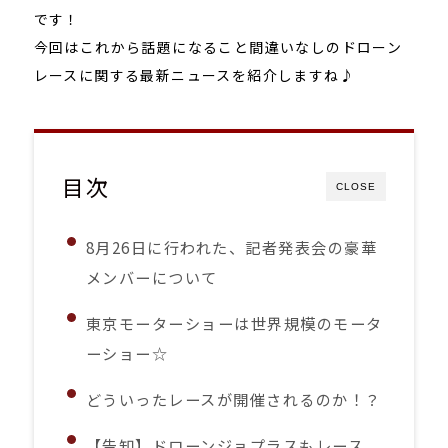
です！
今回はこれから話題になること間違いなしのドローン
レースに関する最新ニュースを紹介しますね♪
目次
CLOSE
8月26日に行われた、記者発表会の豪華
メンバーについて
東京モーターショーは世界規模のモータ
ーショー☆
どういったレースが開催されるのか！？
【告知】ドローンジョプラスもレース、