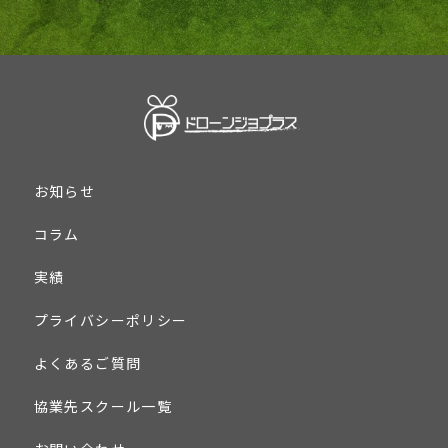
お知らせ
コラム
実績
プライバシーポリシー
よくあるご質問
協業先スクール一覧