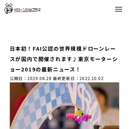
日本初！FAI公認の世界規模ドローンレー
スが国内で開催されます♪東京モーターシ
ョー2019の最新ニュース！
公開日：2019.08.28
最終更新日：2022.10.02