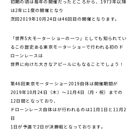
初期の頃は毎年の開催だったところから、1973年以降
は2年に1度の開催となり
次回2019年10月24日は46回目の開催となります。
「世界5大モーターショーの一つ」としても知られてい
るこの歴史ある東京モーターショーで行われる初のド
ローンレースは
世界に向けた大きなアピールにもなることでしょう！
第46回東京モーターショー2019自体は開催期間が
2019年10月24日（木）～11月4日（月・祝）までの
12日間となっており、
ドローンレース自体はが行われるのは11月1日と11月2
日
1日が予選で2日が決勝戦となっております。