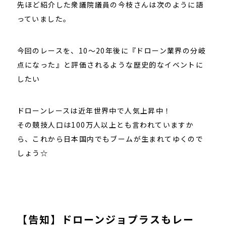
先ほど紹介した衆議院議員の今枝さんは次のように語
っていました。
今回のレースを、10～20年後に『ドローン業界の分岐
点になった』と評価されるような歴史的なイベントに
したい
ドローンレースは近年世界中で人気上昇中！
その競技人口は100万人以上とも言われていますか
ら、これから日本国内でもブームが生まれてゆくので
しょう☆
【告知】ドローンジョプラスもレー