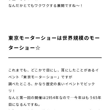
なんだかとてもワクワクする展開ですね～！
東京モーターショーは世界規模のモー
ターショー☆
これまでも、どこかで目にし、耳にしたことがあるイ
ベント「東京モーターショー」ですが
調べたところ、かなり歴史の長いイベントでビック
リ！
なんと第一回の開催は1954年なので…今年はもう65年
目になるんですね。