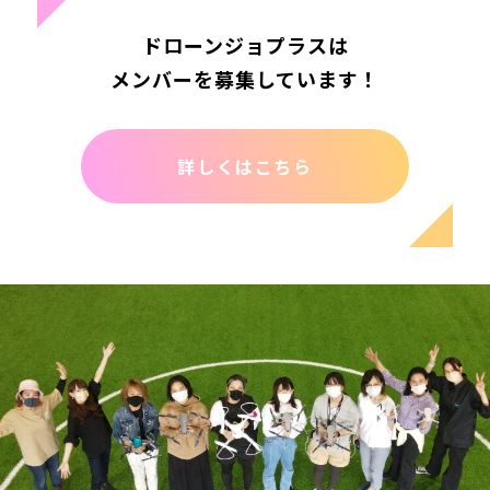
ドローンジョプラスは
メンバーを募集しています！
詳しくはこちら