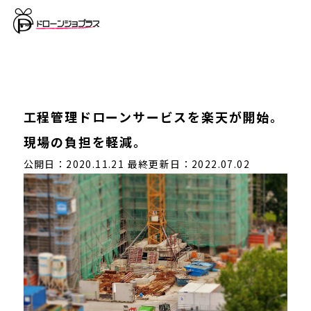
工程管理ドローンサービスを楽天が開始。
現場の負担を軽減。
公開日：2020.11.21
最終更新日：2022.07.02