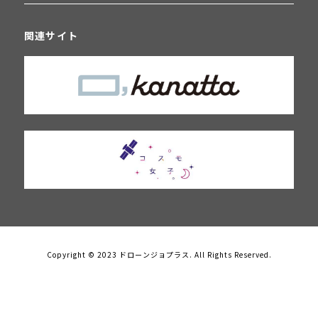
関連サイト
Copyright © 2023 ドローンジョプラス. All Rights Reserved.