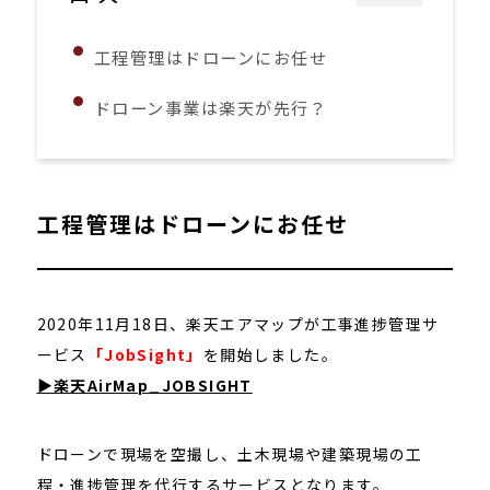
工程管理はドローンにお任せ
ドローン事業は楽天が先行？
工程管理はドローンにお任せ
2020年11月18日、楽天エアマップが工事進捗管理サ
ービス
「JobSight」
を開始しました。
▶楽天AirMap_JOBSIGHT
ドローンで現場を空撮し、土木現場や建築現場の工
程・進捗管理を代行するサービスとなります。