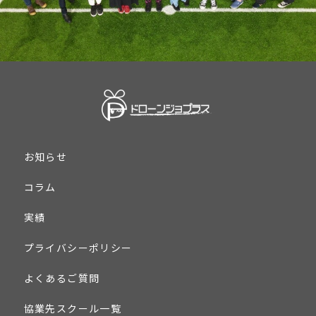
お知らせ
コラム
実績
プライバシーポリシー
よくあるご質問
協業先スクール一覧