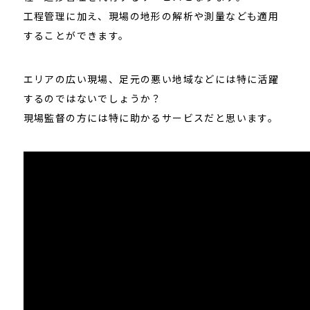
工程管理に加え、現場の地形の解析や測量なども適用
することができます。
エリアの広い現場、足元の悪い地域などには特に活躍
するのではないでしょうか？
現場監督の方には特に助かるサービスだと思います。