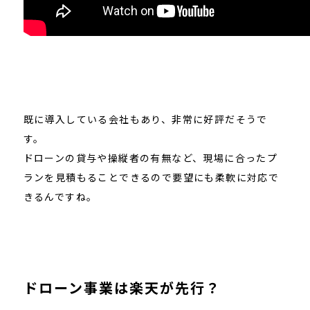
既に導入している会社もあり、非常に好評だそうで
す。
ドローンの貸与や操縦者の有無など、現場に合ったプ
ランを見積もることできるので要望にも柔軟に対応で
きるんですね。
ドローン事業は楽天が先行？