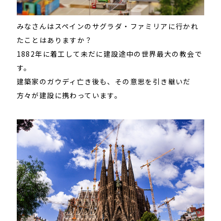
みなさんはスペインのサグラダ・ファミリアに行かれ
たことはありますか？
1882年に着工して未だに建設途中の世界最大の教会で
す。
建築家のガウディ亡き後も、その意思を引き継いだ
方々が建設に携わっています。