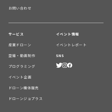
お問い合わせ
サービス
イベント情報
産業ドローン
イベントレポート
空撮・動画制作
SNS
プログラミング
イベント企画
ドローン機体販売
ドローンジョプラス