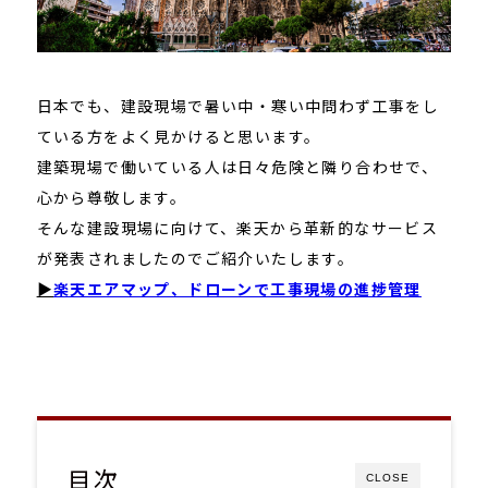
日本でも、建設現場で暑い中・寒い中問わず工事をし
ている方をよく見かけると思います。
建築現場で働いている人は日々危険と隣り合わせで、
心から尊敬します。
そんな建設現場に向けて、楽天から革新的なサービス
が発表されましたのでご紹介いたします。
▶
楽天エアマップ、ドローンで工事現場の進捗管理
目次
CLOSE