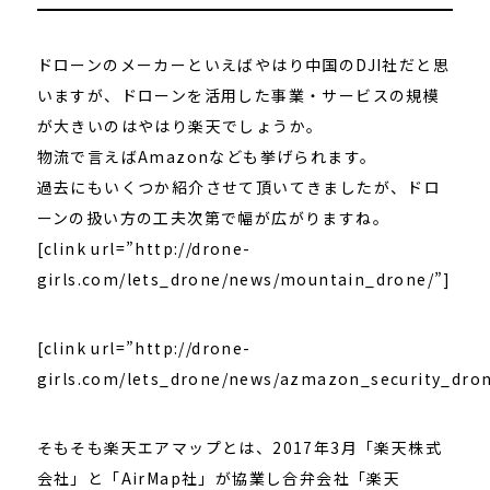
ドローンのメーカーといえばやはり中国のDJI社だと思
いますが、ドローンを活用した事業・サービスの規模
が大きいのはやはり楽天でしょうか。
物流で言えばAmazonなども挙げられます。
過去にもいくつか紹介させて頂いてきましたが、ドロ
ーンの扱い方の工夫次第で幅が広がりますね。
[clink url=”http://drone-
girls.com/lets_drone/news/mountain_drone/”]
[clink url=”http://drone-
girls.com/lets_drone/news/azmazon_security_dron
そもそも楽天エアマップとは、2017年3月「楽天株式
会社」と「AirMap社」が協業し合弁会社「楽天