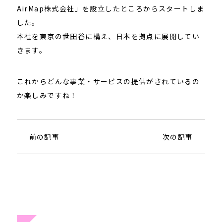
AirMap株式会社」を設立したところからスタートしま
した。
本社を東京の世田谷に構え、日本を拠点に展開してい
きます。
これからどんな事業・サービスの提供がされているの
か楽しみですね！
前の記事
次の記事