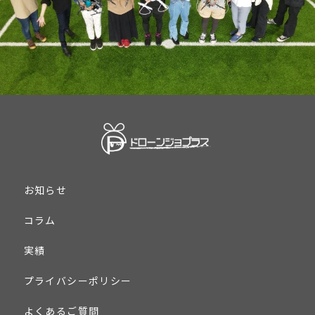
お知らせ
コラム
実績
プライバシーポリシー
よくあるご質問