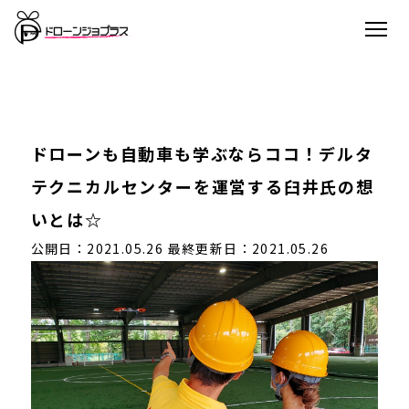
ドローンも自動車も学ぶならココ！デルタ
テクニカルセンターを運営する臼井氏の想
いとは☆
公開日：2021.05.26
最終更新日：2021.05.26