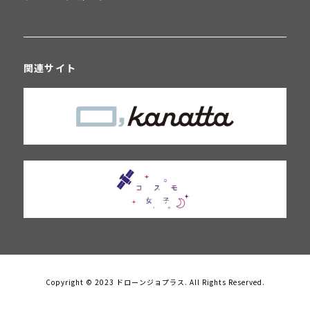
関連サイト
Copyright © 2023 ドローンジョプラス. All Rights Reserved.