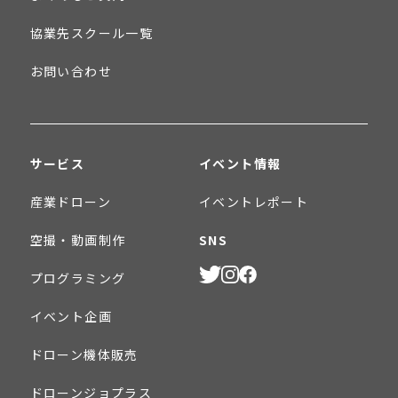
協業先スクール一覧
お問い合わせ
サービス
イベント情報
産業ドローン
イベントレポート
空撮・動画制作
SNS
プログラミング
イベント企画
ドローン機体販売
ドローンジョプラス