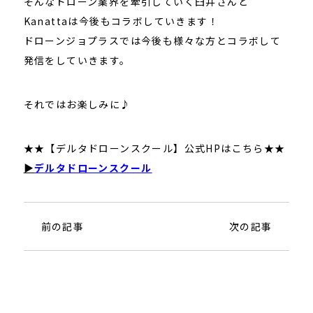
そんなドローン業界を牽引していく臼井さんと
Kanattaは今後もコラボしていきます！
ドローンジョプラスでは今後も様々な方とコラボして
発信をしていきます。
それではお楽しみに♪
★★【デルタドローンスクール】公式HPはこちら★★
▶
デルタドローンスクール
前の記事
次の記事