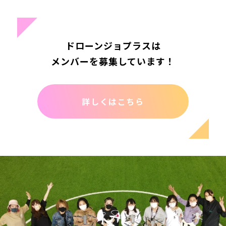
ドローンジョプラスは
メンバーを募集しています！
詳しくはこちら