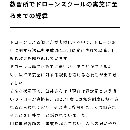
教習所でドローンスクールの実施に至
るまでの経緯
ドローンによる働き方が多様化する中で、ドローン飛
行に関する法律も平成28年3月に発足されて以降、何
度も改定を繰り返しています。
ドローンは誰でも簡単に飛行させることができるた
め、法律で安全に対する規制を設ける必要性が出てき
ました。
そんな状況下で、臼井さんは「現在は認定証という扱
いのドローン資格も、2022年度には免許制度に移行さ
れると言われており、その時に教習所として登録され
ることを目指す」と話されていました。
自動車教習所の「事故を起こさない、人への思いやり