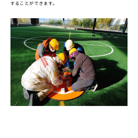
することができます。