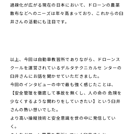
過疎化が広がる現在の日本において、ドローンの農薬
散布などへのニーズは年々高まっており、これからの臼
井さんの活動にも注目です。
以上、今回は自動車教習所でありながら、ドローンス
クールを運営されているデルタテクニカルセ ンターの
臼井さんにお話を聞かせていただきました。
今回のインタビューの中で最も強く感じたことは、
【安全管理を徹底して事故を無くし、人の命の 危険を
少なくするような関わりをしていきたい】という臼井
さんの熱い想いでした。
より高い操縦技術と安全意識を世の中に発信してい
く。