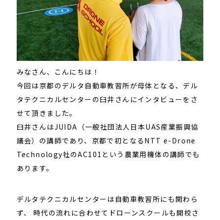
みなさん、こんにちは！
今回は京都のデルタ自動車教習所が母体となる、デル
タテクニカルセンターの臼井さんにインタビューをさ
せて頂きました。
臼井さんはJUIDA（一般社団法人日本UAS産業振興協
議会）の講師であり、京都で初となるNTT e-Drone
Technology社のAC101という農業用機体の講師でも
あります。
デルタテクニカルセンターは自動車教習所にも関わら
ず、 時代の流れに合わせてドローンスクールも開校さ