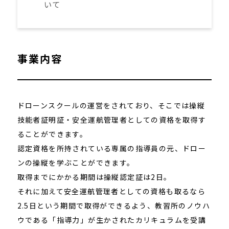
いて
事業内容
ドローンスクールの運営をされており、そこでは操縦
技能者証明証・安全運航管理者としての資格を取得す
ることができます。
認定資格を所持されている専属の指導員の元、ドロー
ンの操縦を学ぶことができます。
取得までにかかる期間は操縦認定証は2日。
それに加えて安全運航管理者としての資格も取るなら
2.5日という期間で取得ができるよう、教習所のノウハ
ウである「指導力」が生かされたカリキュラムを受講