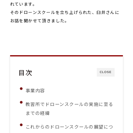
れています。
そのドローンスクールを立ち上げられた、臼井さんに
お話を聞かせて頂きました。
目次
CLOSE
事業内容
教習所でドローンスクールの実施に至る
までの経緯
これからのドローンスクールの展望につ