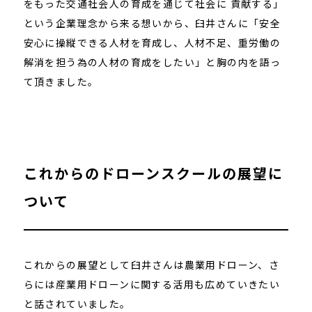
をもった交通社会人の育成を通じて社会に 貢献する」
という企業理念から来る想いから、臼井さんに「安全
安心に操縦できる人材を育成し、人材不足、重労働の
解消を担う為の人材の育成をしたい」と胸の内を語っ
て頂きました。
これからのドローンスクールの展望に
ついて
これからの展望として臼井さんは農業用ドローン、さ
らには産業用ドローンに関する活用も広めていきたい
と話されていました。