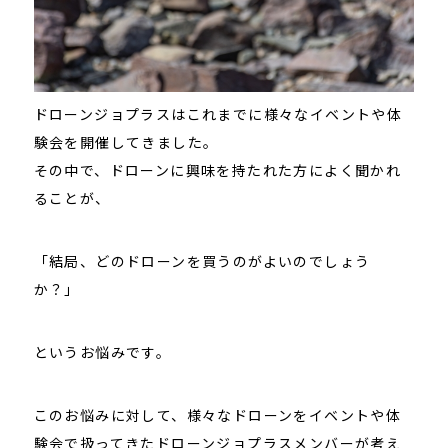
ドローンジョプラスはこれまでに様々なイベントや体
験会を開催してきました。
その中で、ドローンに興味を持たれた方によく聞かれ
ることが、
「結局、どのドローンを買うのがよいのでしょう
か？」
というお悩みです。
このお悩みに対して、様々なドローンをイベントや体
験会で扱ってきたドローンジョプラスメンバーが考え