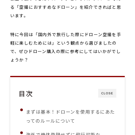
る「空撮におすすめなドローン」を紹介できればと思
います。
特に今回は「国内外で旅行した際にドローン空撮を手
軽に楽しむためには」という観点から選びましたの
で、ぜひドローン購入の際に参考にしてはいかがでし
ょうか？
目次
CLOSE
まずは基本！ドローンを使用するにあた
ってのルールについて
海外で機体登録せずに飛行可能な