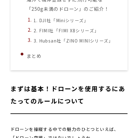
「250g未満のドローン」のご紹介！
1. DJI社「Miniシリーズ」
2. FIMI社「FIMI X8シリーズ」
3. Hubsan社「ZINO MINIシリーズ」
まとめ
まずは基本！ドローンを使用するにあ
たってのルールについて
ドローンを操縦する中での魅力のひとつといえば、
「ドローン空撮」ではないでしょうか。