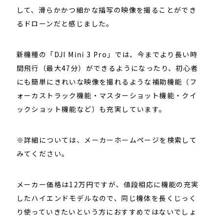
して、滑らかかつ細かな描写の映像を撮ることができ
るドローンだと感じました。
新機種の「DJI Mini 3 Pro」では、今までより長い時
間飛行（最大47分）ができるようになったり、初心者
にも簡単にきれいな映像を撮れるような補助機能（フ
ォーカストラック機能・マスターショット機能・クイ
ックショット機能など）も充実しています。
※詳細については、メーカーホームページを検索して
みてください。
メーカー価格は12万円ですが、値段相応に機能の充実
したハイエンドモデルなので、同じ機体を長くじっく
り使っていきたいという方におすすめではないでしょ