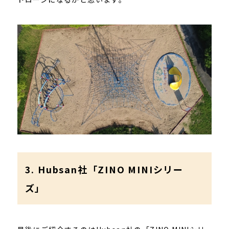
3. Hubsan社「ZINO MINIシリー
ズ」