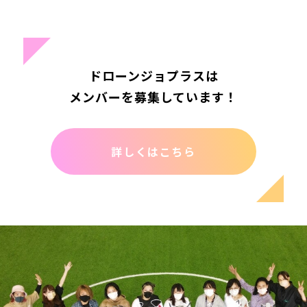
ドローンジョプラスは
メンバーを募集しています！
詳しくはこちら