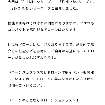
今回は「DJI Miniシリーズ」、「FIMI X8シリーズ」、
「ZINO MINIシリーズ」をご紹介しました。
性能や価格はそれぞれに個性がありますが、いずれも
コンパクトで高性能なドローンばかりです。
他にもドローンはたくさんありますので、記事内で紹
介した性能などを参考に、ご自身の希望にあったドロ
ーンが見つかれば何よりです。
ドローンジョプラスではドローン体験イベントも開催
していますので、ドローンに興味を持たれた方はぜひ
参加をご検討ください。
ドローンのことならドローンジョプラスへ！