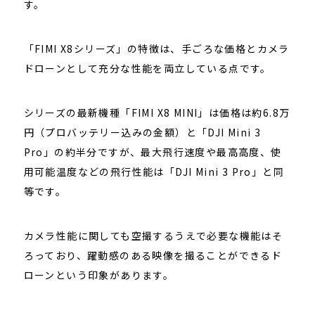
す。
「FIMI X8シリーズ」の特徴は、手ごろな価格とカメラ
ドローンとして充分な性能を両立している点です。
シリーズの最新機種「FIMI X8 MINI」は価格は約6.8万
円（プロバッテリー込みの金額）と「DJI Mini 3
Pro」の約半分ですが、最大飛行速度や最高高度、使
用可能温度などの飛行性能は「DJI Mini 3 Pro」と同
等です。
カメラ性能に関しても空撮するうえで必要な機能はそ
ろっており、躍動感のある映像を撮ることができるド
ローンという印象があります。