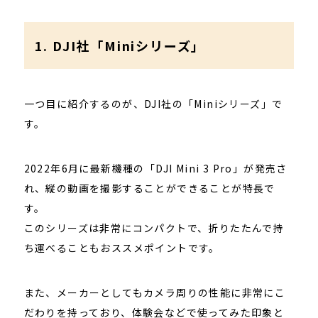
1. DJI社「Miniシリーズ」
一つ目に紹介するのが、DJI社の「Miniシリーズ」で
す。
2022年6月に最新機種の「DJI Mini 3 Pro」が発売さ
れ、縦の動画を撮影することができることが特長で
す。
このシリーズは非常にコンパクトで、折りたたんで持
ち運べることもおススメポイントです。
また、メーカーとしてもカメラ周りの性能に非常にこ
だわりを持っており、体験会などで使ってみた印象と