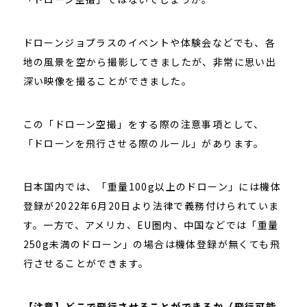
ドローンジョプラスのイベントや体験会などでも、各
地の風景を空から撮影してきましたが、非常に思い出
深い映像を撮ることができました。
この「ドローン空撮」をする際の注意事項として、
「ドローンを飛行させる際のルール」があります。
日本国内では、「重量100g以上のドローン」には機体
登録が2022年6月20日より法律で義務付けられていま
す。一方で、アメリカ、EU圏内、中国などでは「重量
250g未満のドローン」の場合は機体登録が無くても飛
行させることができます。
【注意】どこで飛行させることができるか（飛行可能