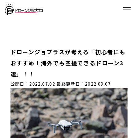
ドローンジョプラスが考える「初心者にも
おすすめ！海外でも空撮できるドローン3
選」！！
公開日：2022.07.02
最終更新日：2022.09.07