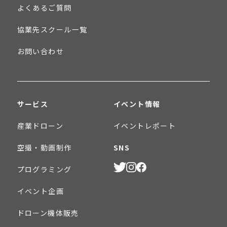
よくあるご質問
協業先スクール一覧
お問い合わせ
サービス
イベント情報
産業ドローン
イベントレポート
空撮・動画制作
SNS
プログラミング
イベント企画
ドローン機体販売