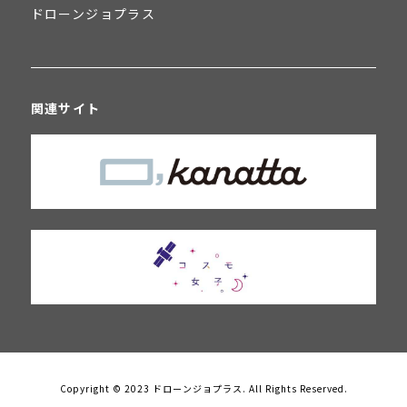
ドローンジョプラス
関連サイト
Copyright © 2023 ドローンジョプラス. All Rights Reserved.