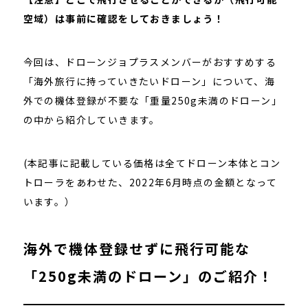
空域）は事前に確認をしておきましょう！
今回は、ドローンジョプラスメンバーがおすすめする
「海外旅行に持っていきたいドローン」について、海
外での機体登録が不要な「重量250g未満のドローン」
の中から紹介していきます。
(本記事に記載している価格は全てドローン本体とコン
トローラをあわせた、2022年6月時点の金額となって
います。）
海外で機体登録せずに飛行可能な
「250g未満のドローン」のご紹介！