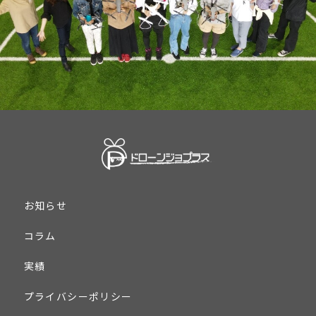
お知らせ
コラム
実績
プライバシーポリシー