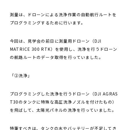
測量は、ドローンによる洗浄作業の自動航行ルートを
プログラミングするために行います。
今回は、見学会の前日に測量用ドローン（DJI
MATRICE 300 RTK）を使用し、洗浄を行うドローン
の航路ルートのデータ取得を行っていました。
「②洗浄」
プログラミングした洗浄を行うドローン（DJI AGRAS
T30のタンクに特殊な高圧洗浄ノズルを付けたもの）
を飛ばして、太陽光パネルの洗浄を行っていました。
特筆すべきは、タンクの水やバッテリーが不足してき