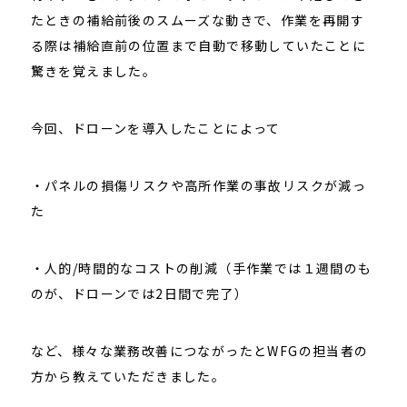
たときの補給前後のスムーズな動きで、作業を再開す
る際は補給直前の位置まで自動で移動していたことに
驚きを覚えました。
今回、ドローンを導入したことによって
・
パネルの損傷リスクや高所作業の事故リスクが減っ
た
・
人的/時間的なコストの削減
（手作業では１週間のも
のが、ドローンでは2日間で完了）
など、様々な業務改善につながったとWFGの担当者の
方から教えていただきました。