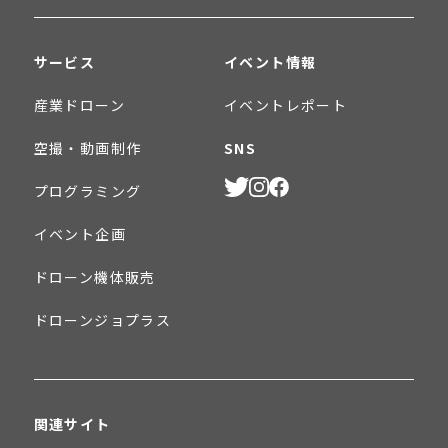
サービス
イベント情報
産業ドローン
イベントレポート
空撮・動画制作
SNS
プログラミング
イベント企画
ドローン機体販売
ドローンジョプラス
関連サイト