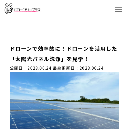
ドローンで効率的に！ドローンを活用した
「太陽光パネル洗浄」を見学！
公開日：2023.06.24
最終更新日：2023.06.24