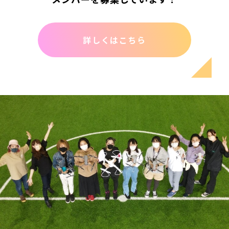
詳しくはこちら