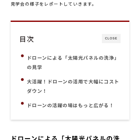
見学会の様子をレポートしていきます。
目次
CLOSE
ドローンによる「太陽光パネルの洗浄」
の見学
大活躍！ドローンの活用で大幅にコスト
ダウン！
ドローンの活躍の場はもっと広がる！
ドローンによる「太陽光パネルの洗