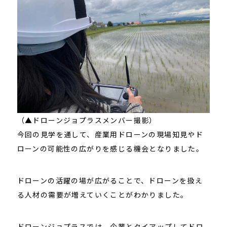
（▲ドローンジョプラスメンバー撮影）
今回の見学を通して、産業用ドローンの現場知見やド
ローンの可能性の広がりを感じる機会となりました。
ドローンの活躍の場が広がることで、ドローンを扱え
る人材の需要が増えていくことがわかりました。
ドローンジョプラスでは、企業とタイアップしてドロ