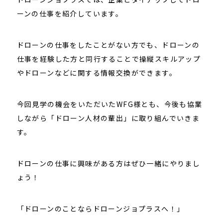
ーンの仕事を紹介しています。
ドローンの仕事をしたことがない方でも、ドローンの
仕事を経験した方と同行することで操縦スキルアップ
やドローンなどに関する情報交換ができます。
今回見学の機会をいただいたWFG様とも、今後も協業
しながら「ドローン人材の輩出」に取り組んでいきま
す。
ドローンの仕事に興味がある方はぜひ一緒にやりまし
ょう！
「ドローンのことならドローンジョプラスへ！」