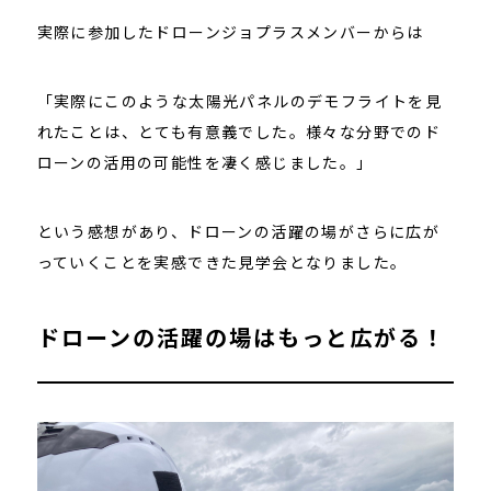
実際に参加したドローンジョプラスメンバーからは
「実際にこのような太陽光パネルのデモフライトを見
れたことは、とても有意義でした。様々な分野でのド
ローンの活用の可能性を凄く感じました。」
という感想があり、ドローンの活躍の場がさらに広が
っていくことを実感できた見学会となりました。
ドローンの活躍の場はもっと広がる！