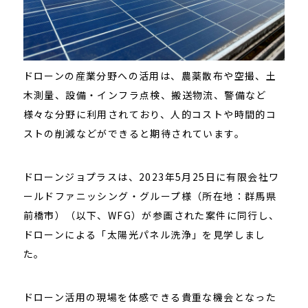
ドローンの産業分野への活用は、農薬散布や空撮、土
木測量、設備・インフラ点検、搬送物流、警備など
様々な分野に利用されており、人的コストや時間的コ
ストの削減などができると期待されています。
ドローンジョプラスは、2023年5月25日に有限会社ワ
ールドファニッシング・グループ様（所在地：群馬県
前橋市）（以下、WFG）が参画された案件に同行し、
ドローンによる「太陽光パネル洗浄」を見学しまし
た。
ドローン活用の現場を体感できる貴重な機会となった