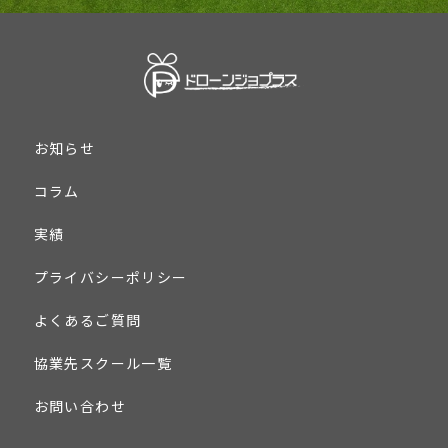
お知らせ
コラム
実績
プライバシーポリシー
よくあるご質問
協業先スクール一覧
お問い合わせ