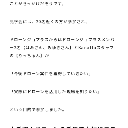
ことがきっかけだそうです。
見学会には、20名近くの方が参加され、
ドローンジョプラスからはドローンジョプラスメンバ
ー2名【はみさん、みゆきさん】とKanattaスタッフ
の【りっちゃん】が
「今後ドローン案件を獲得していきたい」
「実際にドローンを活用した現場を知りたい」
という目的で参加しました。