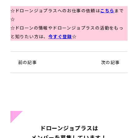
☆ドローンジョプラスへのお仕事の依頼は
こちら
まで
☆
☆ドローンの情報やドローンジョプラスの活動をもっ
と知りたい方は、
今すぐ登録
☆
前の記事
次の記事
ドローンジョプラスは
メンバーを募集しています！