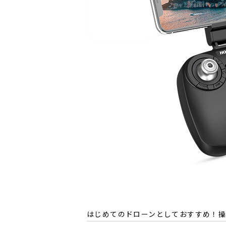
はじめてのドローンとしておすすめ！操