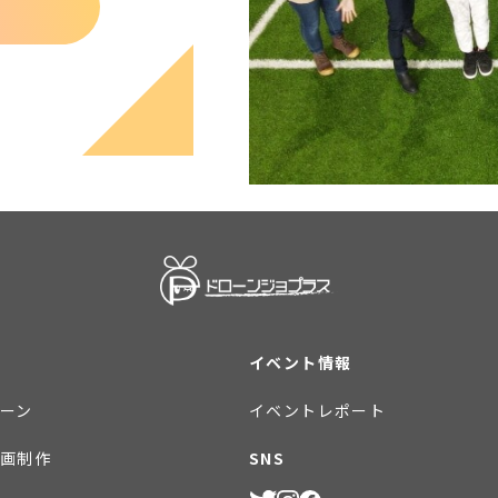
イベント情報
ーン
イベントレポート
画制作
SNS