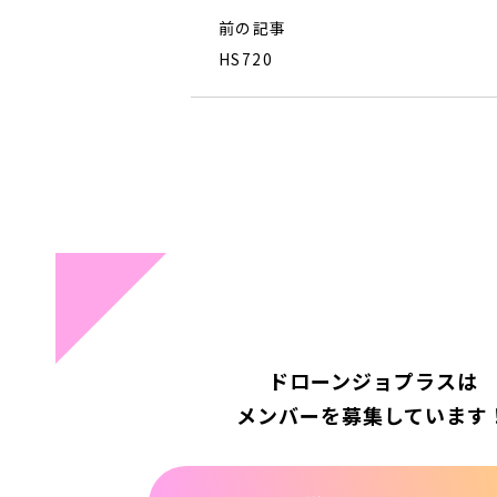
前の記事
HS720
ドローンジョプラスは
メンバーを募集しています