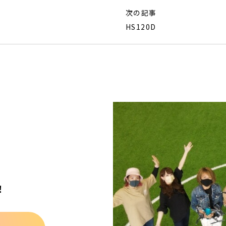
次の記事
HS120D
！