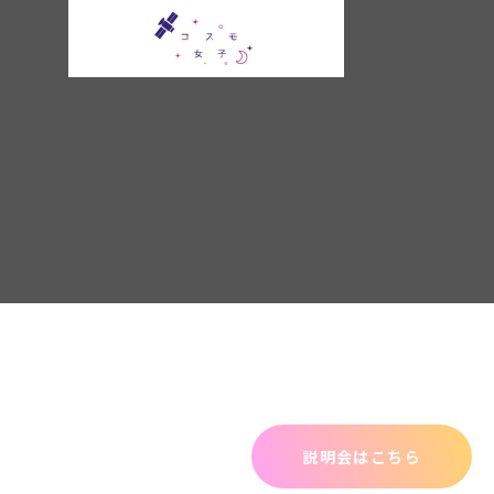
説明会はこちら