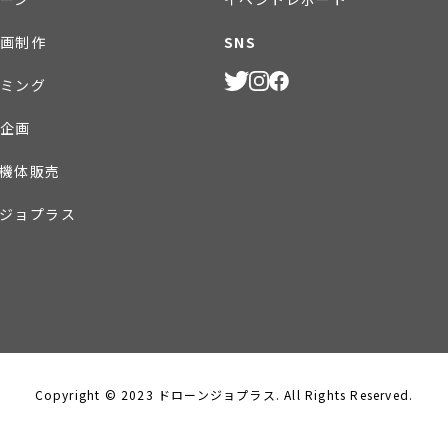
画制作
SNS
ミング
企画
機体販売
ジョプラス
Copyright © 2023 ドローンジョプラス. All Rights Reserved.