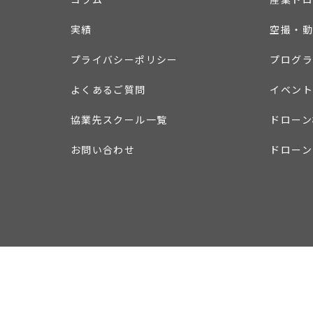
実績
空撮・動
プライバシーポリシー
プログラ
よくあるご質問
イベント
協業先スクール一覧
ドローン
お問い合わせ
ドローン