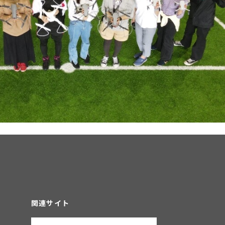
関連サイト