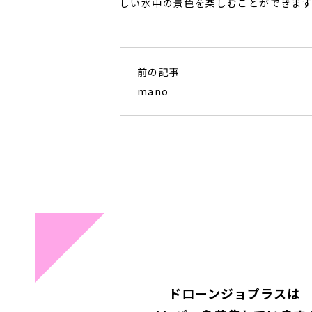
しい水中の景色を楽しむことができま
前の記事
mano
ドローンジョプラスは