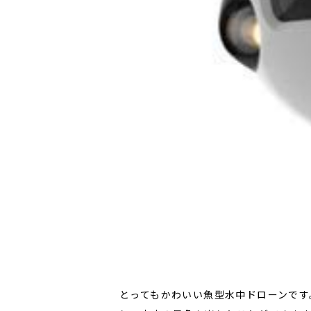
とってもかわいい魚型水中ドローンです