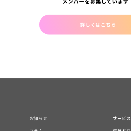
メンバーを募集しています
詳しくはこちら
お知らせ
サービス
コラム
産業ドロ