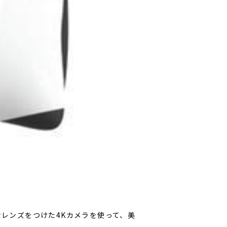
なレンズをつけた4Kカメラを使って、美