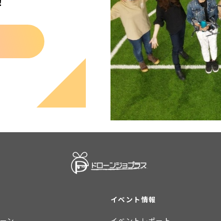
！
イベント情報
ーン
イベントレポート